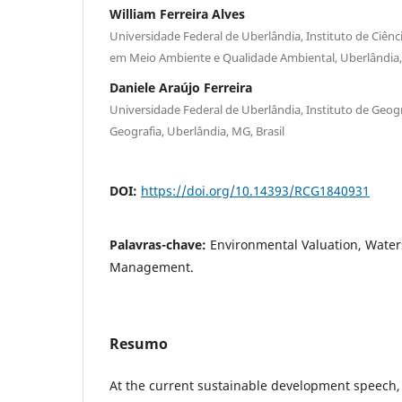
William Ferreira Alves
Universidade Federal de Uberlândia, Instituto de Ciênc
em Meio Ambiente e Qualidade Ambiental, Uberlândia, 
Daniele Araújo Ferreira
Universidade Federal de Uberlândia, Instituto de Geo
Geografia, Uberlândia, MG, Brasil
DOI:
https://doi.org/10.14393/RCG1840931
Palavras-chave:
Environmental Valuation, Wate
Management.
Resumo
At the current sustainable development speech, 