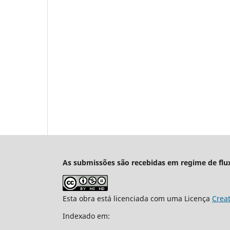
As submissões são recebidas em regime de flu
Esta obra está licenciada com uma Licença
Crea
Indexado em: