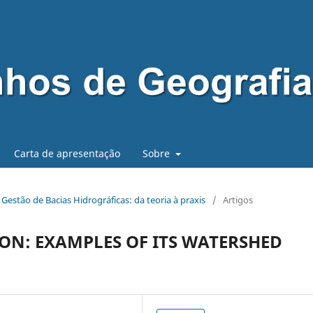
Carta de apresentação
Sobre
 - Gestão de Bacias Hidrográficas: da teoria à praxis
/
Artigos
N: EXAMPLES OF ITS WATERSHED