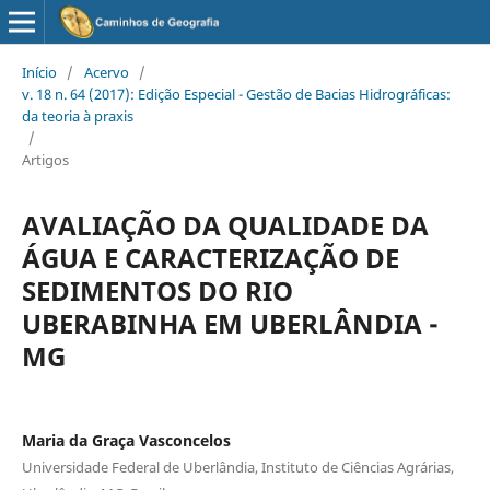
Início
/
Acervo
/
v. 18 n. 64 (2017): Edição Especial - Gestão de Bacias Hidrográficas:
da teoria à praxis
/
Artigos
AVALIAÇÃO DA QUALIDADE DA
ÁGUA E CARACTERIZAÇÃO DE
SEDIMENTOS DO RIO
UBERABINHA EM UBERLÂNDIA -
MG
Maria da Graça Vasconcelos
Universidade Federal de Uberlândia, Instituto de Ciências Agrárias,