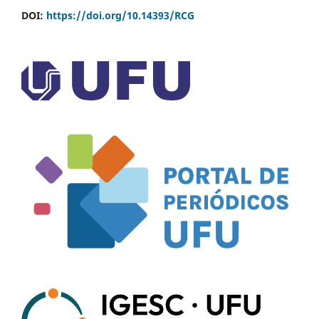
DOI:
https://doi.org/10.14393/RCG