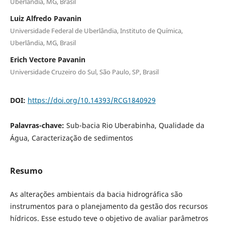
Uberlândia, MG, Brasil
Luiz Alfredo Pavanin
Universidade Federal de Uberlândia, Instituto de Química,
Uberlândia, MG, Brasil
Erich Vectore Pavanin
Universidade Cruzeiro do Sul, São Paulo, SP, Brasil
DOI:
https://doi.org/10.14393/RCG1840929
Palavras-chave:
Sub-bacia Rio Uberabinha, Qualidade da
Água, Caracterização de sedimentos
Resumo
As alterações ambientais da bacia hidrográfica são
instrumentos para o planejamento da gestão dos recursos
hídricos. Esse estudo teve o objetivo de avaliar parâmetros