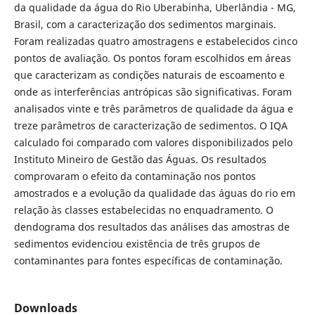
da qualidade da água do Rio Uberabinha, Uberlândia - MG,
Brasil, com a caracterização dos sedimentos marginais.
Foram realizadas quatro amostragens e estabelecidos cinco
pontos de avaliação. Os pontos foram escolhidos em áreas
que caracterizam as condições naturais de escoamento e
onde as interferências antrópicas são significativas. Foram
analisados vinte e três parâmetros de qualidade da água e
treze parâmetros de caracterização de sedimentos. O IQA
calculado foi comparado com valores disponibilizados pelo
Instituto Mineiro de Gestão das Águas. Os resultados
comprovaram o efeito da contaminação nos pontos
amostrados e a evolução da qualidade das águas do rio em
relação às classes estabelecidas no enquadramento. O
dendograma dos resultados das análises das amostras de
sedimentos evidenciou existência de três grupos de
contaminantes para fontes específicas de contaminação.
Downloads