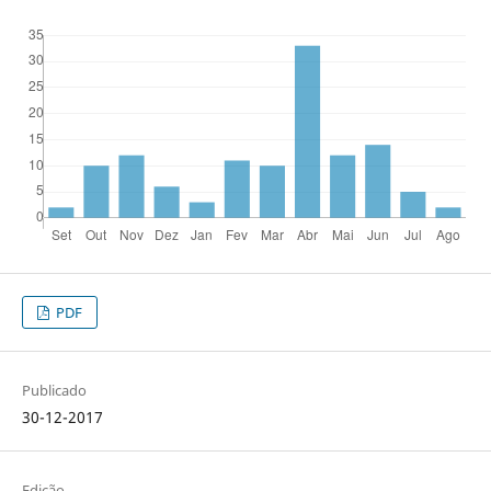
PDF
Publicado
30-12-2017
Edição