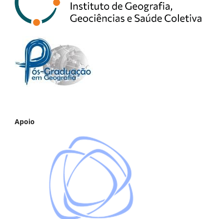
Apoio