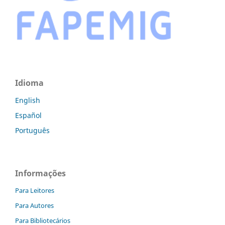
Idioma
English
Español
Português
Informações
Para Leitores
Para Autores
Para Bibliotecários