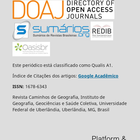
Este periódico está classificado como Qualis A1.
Índice de Citações dos artigos:
Google Acadêmico
ISSN:
1678-6343
Revista Caminhos de Geografia, Instituto de
Geografia, Geociências e Saúde Coletiva, Universidade
Federal de Uberlândia, Uberlândia, MG, Brasil