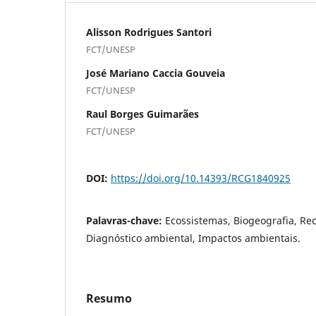
Alisson Rodrigues Santori
FCT/UNESP
José Mariano Caccia Gouveia
FCT/UNESP
Raul Borges Guimarães
FCT/UNESP
DOI:
https://doi.org/10.14393/RCG1840925
Palavras-chave:
Ecossistemas, Biogeografia, Rec
Diagnóstico ambiental, Impactos ambientais.
Resumo