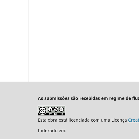
As submissões são recebidas em regime de flu
Esta obra está licenciada com uma Licença
Crea
Indexado em: