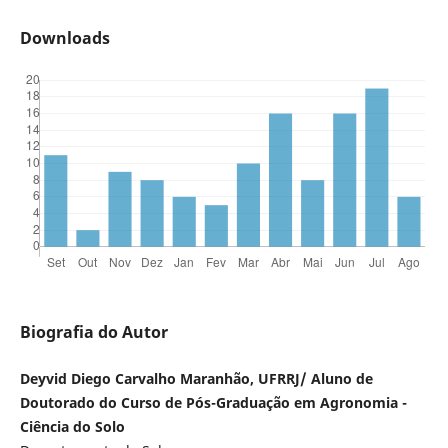
Downloads
Biografia do Autor
Deyvid Diego Carvalho Maranhão, UFRRJ/ Aluno de
Doutorado do Curso de Pós-Graduação em Agronomia -
Ciência do Solo