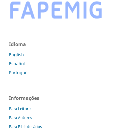
Idioma
English
Español
Português
Informações
Para Leitores
Para Autores
Para Bibliotecários