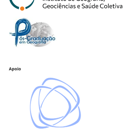
Apoio