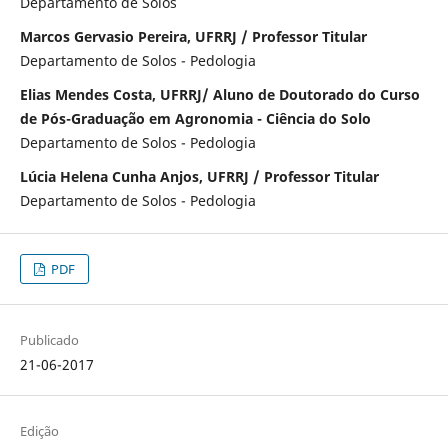
Departamento de Solos
Marcos Gervasio Pereira, UFRRJ / Professor Titular
Departamento de Solos - Pedologia
Elias Mendes Costa, UFRRJ/ Aluno de Doutorado do Curso
de Pós-Graduação em Agronomia - Ciência do Solo
Departamento de Solos - Pedologia
Lúcia Helena Cunha Anjos, UFRRJ / Professor Titular
Departamento de Solos - Pedologia
PDF
Publicado
21-06-2017
Edição