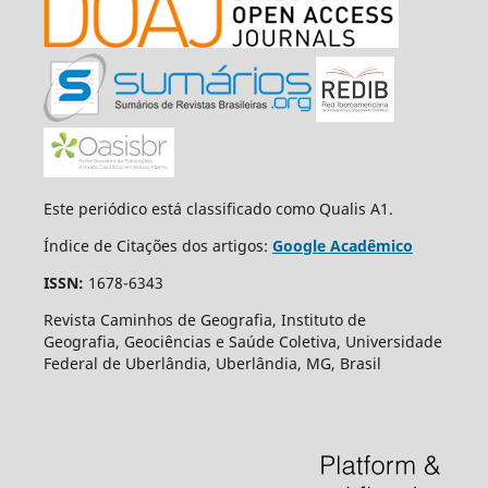
Este periódico está classificado como Qualis A1.
Índice de Citações dos artigos:
Google Acadêmico
ISSN:
1678-6343
Revista Caminhos de Geografia, Instituto de
Geografia, Geociências e Saúde Coletiva, Universidade
Federal de Uberlândia, Uberlândia, MG, Brasil