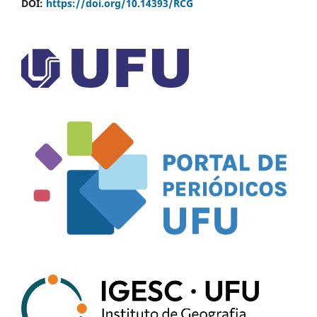
DOI:
https://doi.org/10.14393/RCG