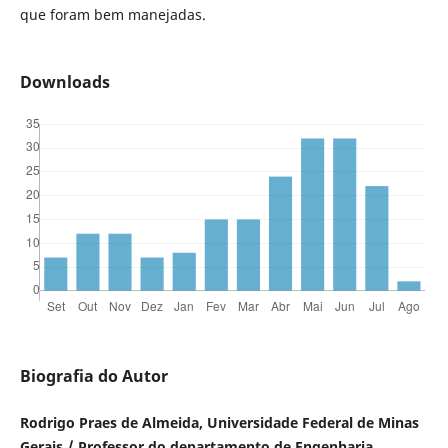
que foram bem manejadas.
Downloads
Biografia do Autor
Rodrigo Praes de Almeida, Universidade Federal de Minas
Gerais / Professor do departamento de Engenharia