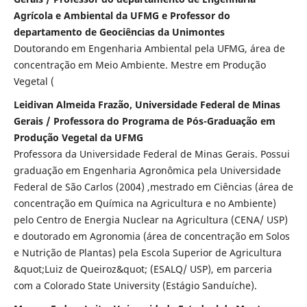
Agrícola e Ambiental da UFMG e Professor do
departamento de Geociências da Unimontes
Doutorando em Engenharia Ambiental pela UFMG, área de
concentração em Meio Ambiente. Mestre em Produção
Vegetal (
Leidivan Almeida Frazão, Universidade Federal de Minas
Gerais / Professora do Programa de Pós-Graduação em
Produção Vegetal da UFMG
Professora da Universidade Federal de Minas Gerais. Possui
graduação em Engenharia Agronômica pela Universidade
Federal de São Carlos (2004) ,mestrado em Ciências (área de
concentração em Química na Agricultura e no Ambiente)
pelo Centro de Energia Nuclear na Agricultura (CENA/ USP)
e doutorado em Agronomia (área de concentração em Solos
e Nutrição de Plantas) pela Escola Superior de Agricultura
&quot;Luiz de Queiroz&quot; (ESALQ/ USP), em parceria
com a Colorado State University (Estágio Sanduíche).