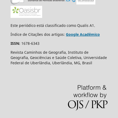
Este periódico está classificado como Qualis A1.
Índice de Citações dos artigos:
Google Acadêmico
ISSN:
1678-6343
Revista Caminhos de Geografia, Instituto de
Geografia, Geociências e Saúde Coletiva, Universidade
Federal de Uberlândia, Uberlândia, MG, Brasil