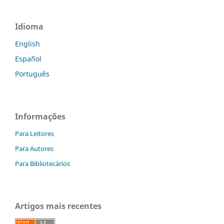
Idioma
English
Español
Português
Informações
Para Leitores
Para Autores
Para Bibliotecários
Artigos mais recentes