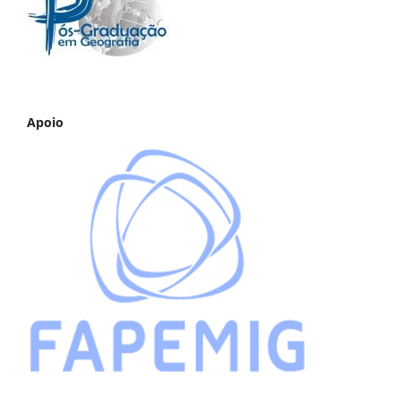
Apoio