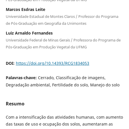
Marcos Esdras Leite
Universidade Estadual de Montes Claros / Professor do Programa
de Pós-Graduação em Geografia da Unimontes
Luiz Arnaldo Fernandes
Universidade Federal de Minas Gerais / Professora do Programa de
Pós-Graduação em Produção Vegetal da UFMG
DOI:
https://doi.org/10.14393/RCG1834053
Palavras-chave:
Cerrado, Classificação de imagens,
Degradação ambiental, Fertilidade do solo, Manejo do solo
Resumo
Com a intensificação das atividades humanas, com aumento
das taxas de uso e ocupação dos solos, aumentaram as