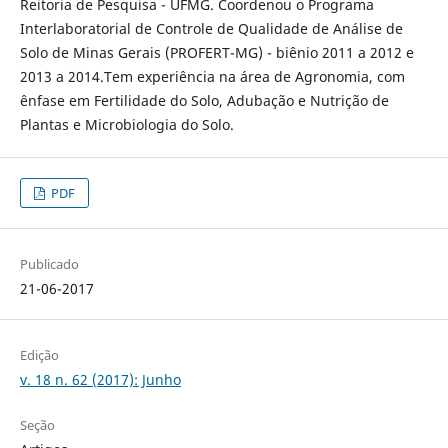
Reitoria de Pesquisa - UFMG. Coordenou o Programa
Interlaboratorial de Controle de Qualidade de Análise de
Solo de Minas Gerais (PROFERT-MG) - biênio 2011 a 2012 e
2013 a 2014.Tem experiência na área de Agronomia, com
ênfase em Fertilidade do Solo, Adubação e Nutrição de
Plantas e Microbiologia do Solo.
PDF
Publicado
21-06-2017
Edição
v. 18 n. 62 (2017): Junho
Seção