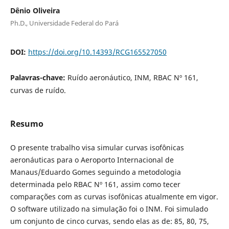
Dênio Oliveira
Ph.D., Universidade Federal do Pará
DOI:
https://doi.org/10.14393/RCG165527050
Palavras-chave:
Ruído aeronáutico, INM, RBAC Nº 161,
curvas de ruído.
Resumo
O presente trabalho visa simular curvas isofônicas
aeronáuticas para o Aeroporto Internacional de
Manaus/Eduardo Gomes seguindo a metodologia
determinada pelo RBAC Nº 161, assim como tecer
comparações com as curvas isofônicas atualmente em vigor.
O software utilizado na simulação foi o INM. Foi simulado
um conjunto de cinco curvas, sendo elas as de: 85, 80, 75,