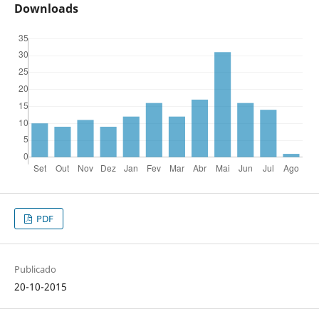
Downloads
PDF
Publicado
20-10-2015