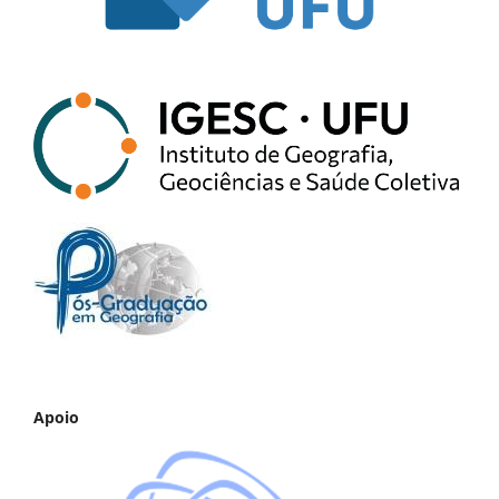
Apoio