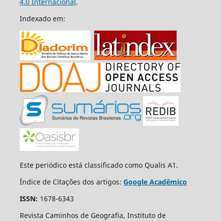
4.0 Internacional
.
Indexado em:
Este periódico está classificado como Qualis A1.
Índice de Citações dos artigos:
Google Acadêmico
ISSN:
1678-6343
Revista Caminhos de Geografia, Instituto de