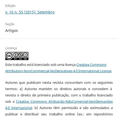
Edição
v. 16 n. 55 (2015): Setembro
Seção
Artigos
Licença
Este trabalho está licenciado sob uma licença
Creative Commons
Attribution-NonCommercial-NoDerivatives 4.0 International License
.
Autores que publicam nesta revista concordam com os seguintes
termos: a) Autores mantém os direitos autorais e concedem à
revista o direito de primeira publicação, com o trabalho licenciado
sob a
Creative Commons Atribuição-NãoComercial-SemDerivações
4.0 Internacional
. b) Autores têm permissão e são estimulados a
publicar e distribuir seu trabalho online (ex.: em repositórios