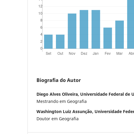
Biografia do Autor
Diego Alves Oliveira, Universidade Federal de 
Mestrando em Geografia
Washington Luiz Assunção, Universidade Feder
Doutor em Geografia