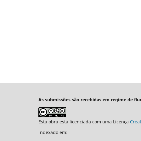
As submissões são recebidas em regime de flu
Esta obra está licenciada com uma Licença
Crea
Indexado em: