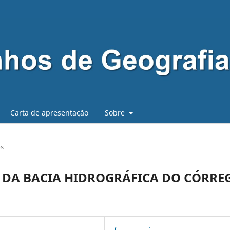
Carta de apresentação
Sobre
os
O DA BACIA HIDROGRÁFICA DO CÓRRE