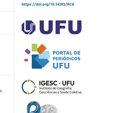
https://doi.org/10.14393/RCG
a,