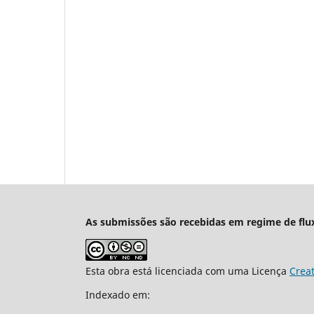
As submissões são recebidas em regime de flu
Esta obra está licenciada com uma Licença
Crea
Indexado em: