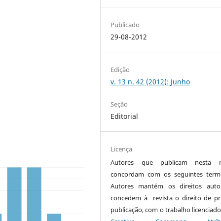
Publicado
29-08-2012
Edição
v. 13 n. 42 (2012): Junho
Seção
Editorial
Licença
Autores que publicam nesta re
concordam com os seguintes term
Autores mantém os direitos auto
concedem à revista o direito de pr
publicação, com o trabalho licenciado