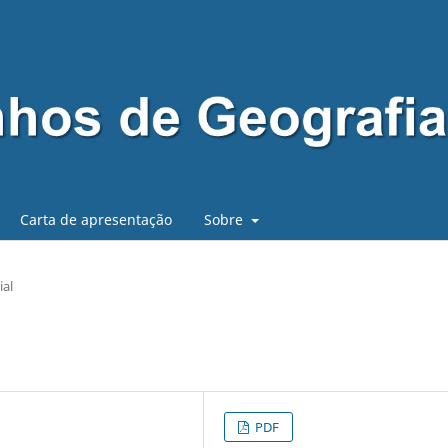
Carta de apresentação
Sobre
ial
PDF