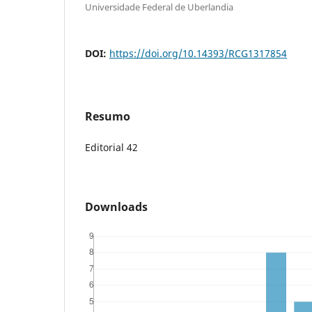
Universidade Federal de Uberlandia
DOI:
https://doi.org/10.14393/RCG1317854
Resumo
Editorial 42
Downloads