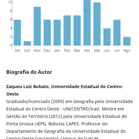
Biografia do Autor
Zaqueu Luiz Bobato, Universidade Estadual do Centro-
Oeste
Graduado/licenciado (2009) em Geografia pela Universidade
Estadual do Centro Oeste - UNICENTRO/Irati. Mestre em
Gestão do Território (2012) pela Universidade Estadual de
Ponta Grossa UEPG. Bolsista CAPES. Professor do
Departamento de Geografia da Universidade Estadual do
Centro-Oeste (Unicentro) campus de Irati-Pr.