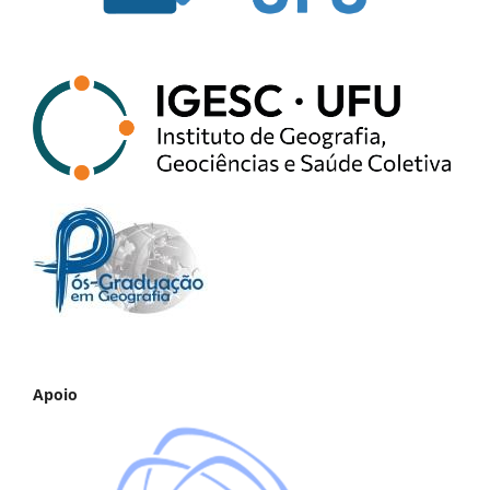
Apoio