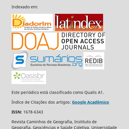
Indexado em:
Este periódico está classificado como Qualis A1.
Índice de Citações dos artigos:
Google Acadêmico
ISSN:
1678-6343
Revista Caminhos de Geografia, Instituto de
Geografia, Geociências e Saúde Coletiva, Universidade