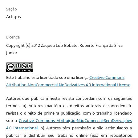
Seção
Artigos
Licença
Copyright (c) 2012 Zaqueu Luiz Bobato, Roberto França da Silva
Junior
Este trabalho está licenciado sob uma licença
Creative Commons
Attribution-NonCommercial-NoDerivatives 4.0 International License
.
Autores que publicam nesta revista concordam com os seguintes
termos: a) Autores mantém os direitos autorais e concedem à
revista o direito de primeira publicação, com o trabalho licenciado
sob a
Creative Commons Atribuição-NãoComercial-SemDerivações
4.0 Internacional
. b) Autores têm permissão e são estimulados a
publicar e distribuir seu trabalho online (ex.: em repositórios