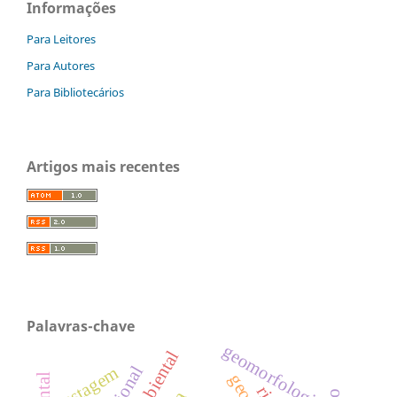
Informações
Para Leitores
Para Autores
Para Bibliotecários
Artigos mais recentes
Palavras-chave
geomorfologia
pastagem