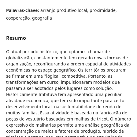
Palavras-chave:
arranjo produtivo local, proximidade,
cooperação, geografia
Resumo
O atual período histórico, que optamos chamar de
globalização, constantemente tem gerado novas formas de
organização, reconfigurando a ordem espacial de atividades
econômicas no espaço geográfico. Os territórios procuram
se firmar em uma "lógica" competitiva. Portanto, as
transformações em curso, impulsionaram modelos que
passam a ser adotados pelos lugares como solução.
Historicamente Imbituva tem apresentado uma peculiar
atividade econômica, que tem sido importante para certo
desenvolvimento local, na sustentabilidade de renda de
muitas famílias. Essa atividade é baseada na fabricação de
peças de vestuário baseadas em malhas de tricot. O número
expressivo de malharias permite uma análise geográfica da
concentração de meios e fatores de produção, híbrido de