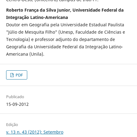
Roberto França da Silva Junior, Universidade Federal da
Integração Latino-Americana
Doutor em Geografia pela Universidade Estadual Paulista
"Júlio de Mesquita Filho" (Unesp, Faculdade de Ciências e
Tecnologia) e professor adjunto do departamento de
Geografia da Universidade Federal da Integração Latino-
Americana (Unila).
PDF
Publicado
15-09-2012
Edição
v. 13 n. 43 (2012): Setembro