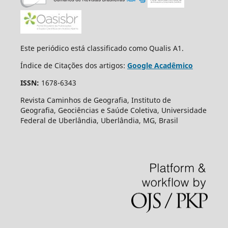
Este periódico está classificado como Qualis A1.
Índice de Citações dos artigos:
Google Acadêmico
ISSN:
1678-6343
Revista Caminhos de Geografia, Instituto de
Geografia, Geociências e Saúde Coletiva, Universidade
Federal de Uberlândia, Uberlândia, MG, Brasil