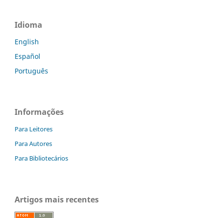
Idioma
English
Español
Português
Informações
Para Leitores
Para Autores
Para Bibliotecários
Artigos mais recentes