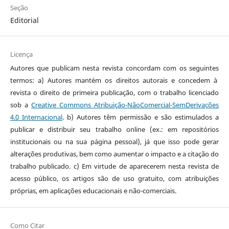
Seção
Editorial
Licença
Autores que publicam nesta revista concordam com os seguintes
termos: a) Autores mantém os direitos autorais e concedem à
revista o direito de primeira publicação, com o trabalho licenciado
sob a
Creative Commons Atribuição-NãoComercial-SemDerivações
4.0 Internacional
. b) Autores têm permissão e são estimulados a
publicar e distribuir seu trabalho online (ex.: em repositórios
institucionais ou na sua página pessoal), já que isso pode gerar
alterações produtivas, bem como aumentar o impacto e a citação do
trabalho publicado. c) Em virtude de aparecerem nesta revista de
acesso público, os artigos são de uso gratuito, com atribuições
próprias, em aplicações educacionais e não-comerciais.
Como Citar