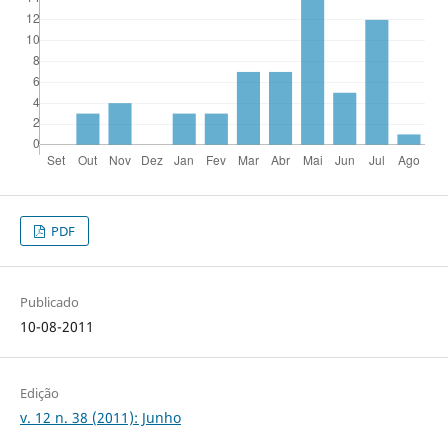
PDF
Publicado
10-08-2011
Edição
v. 12 n. 38 (2011): Junho