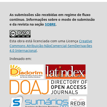
As submissões são recebidas em regime de fluxo
contínuo. Informações sobre o modo de submissão
e da revista na seção
SOBRE
.
Esta obra está licenciada com uma Licença
Creative
Commons Atribuição-NãoComercial-SemDerivações
4.0 Internacional
.
Indexado em: