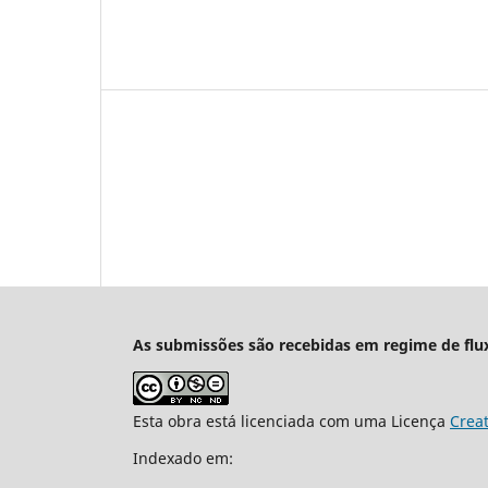
As submissões são recebidas em regime de flu
Esta obra está licenciada com uma Licença
Crea
Indexado em: