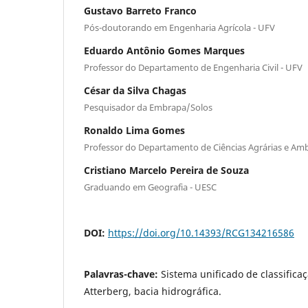
Gustavo Barreto Franco
Pós-doutorando em Engenharia Agrícola - UFV
Eduardo Antônio Gomes Marques
Professor do Departamento de Engenharia Civil - UFV
César da Silva Chagas
Pesquisador da Embrapa/Solos
Ronaldo Lima Gomes
Professor do Departamento de Ciências Agrárias e Amb
Cristiano Marcelo Pereira de Souza
Graduando em Geografia - UESC
DOI:
https://doi.org/10.14393/RCG134216586
Palavras-chave:
Sistema unificado de classificaç
Atterberg, bacia hidrográfica.