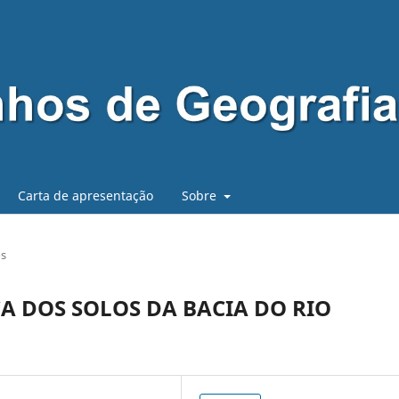
Carta de apresentação
Sobre
os
A DOS SOLOS DA BACIA DO RIO