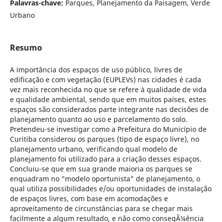
Palavras-chave:
Parques, Planejamento da Paisagem, Verde
Urbano
Resumo
A importância dos espaços de uso público, livres de
edificação e com vegetação (EUPLEVs) nas cidades é cada
vez mais reconhecida no que se refere à qualidade de vida
e qualidade ambiental, sendo que em muitos países, estes
espaços são considerados parte integrante nas decisões de
planejamento quanto ao uso e parcelamento do solo.
Pretendeu-se investigar como a Prefeitura do Município de
Curitiba considerou os parques (tipo de espaço livre), no
planejamento urbano, verificando qual modelo de
planejamento foi utilizado para a criação desses espaços.
Concluiu-se que em sua grande maioria os parques se
enquadram no "modelo oportunista" de planejamento, o
qual utiliza possibilidades e/ou oportunidades de instalação
de espaços livres, com base em acomodações e
aproveitamento de circunstâncias para se chegar mais
facilmente a algum resultado, e não como conseqÃ¼ência