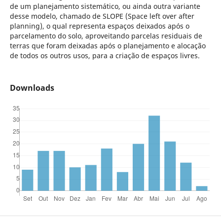
de um planejamento sistemático, ou ainda outra variante
desse modelo, chamado de SLOPE (Space left over after
planning), o qual representa espaços deixados após o
parcelamento do solo, aproveitando parcelas residuais de
terras que foram deixadas após o planejamento e alocação
de todos os outros usos, para a criação de espaços livres.
Downloads