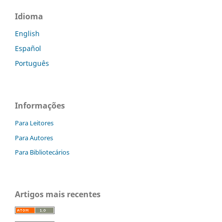
Idioma
English
Español
Português
Informações
Para Leitores
Para Autores
Para Bibliotecários
Artigos mais recentes