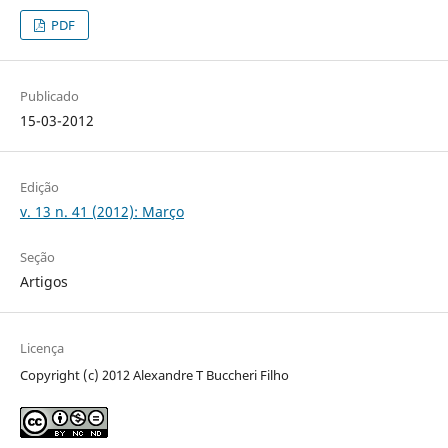
PDF
Publicado
15-03-2012
Edição
v. 13 n. 41 (2012): Março
Seção
Artigos
Licença
Copyright (c) 2012 Alexandre T Buccheri Filho