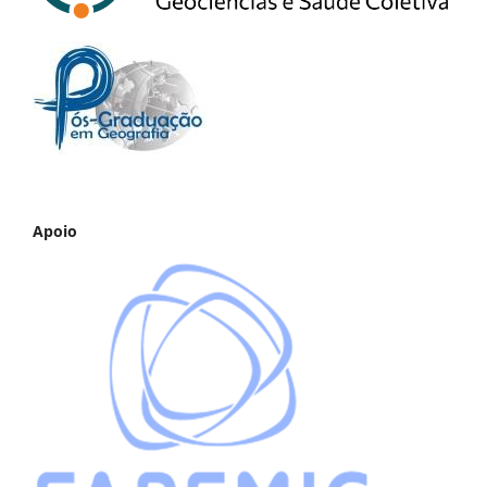
Apoio