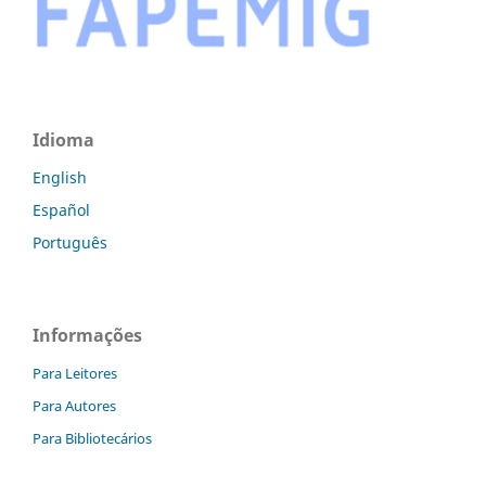
Idioma
English
Español
Português
Informações
Para Leitores
Para Autores
Para Bibliotecários