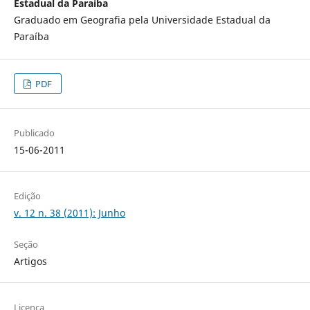
Estadual da Paraíba
Graduado em Geografia pela Universidade Estadual da
Paraíba
PDF
Publicado
15-06-2011
Edição
v. 12 n. 38 (2011): Junho
Seção
Artigos
Licença