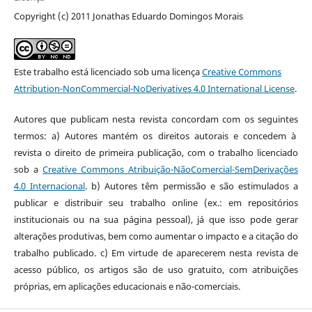
Copyright (c) 2011 Jonathas Eduardo Domingos Morais
Este trabalho está licenciado sob uma licença
Creative Commons
Attribution-NonCommercial-NoDerivatives 4.0 International License
.
Autores que publicam nesta revista concordam com os seguintes
termos: a) Autores mantém os direitos autorais e concedem à
revista o direito de primeira publicação, com o trabalho licenciado
sob a
Creative Commons Atribuição-NãoComercial-SemDerivações
4.0 Internacional
. b) Autores têm permissão e são estimulados a
publicar e distribuir seu trabalho online (ex.: em repositórios
institucionais ou na sua página pessoal), já que isso pode gerar
alterações produtivas, bem como aumentar o impacto e a citação do
trabalho publicado. c) Em virtude de aparecerem nesta revista de
acesso público, os artigos são de uso gratuito, com atribuições
próprias, em aplicações educacionais e não-comerciais.