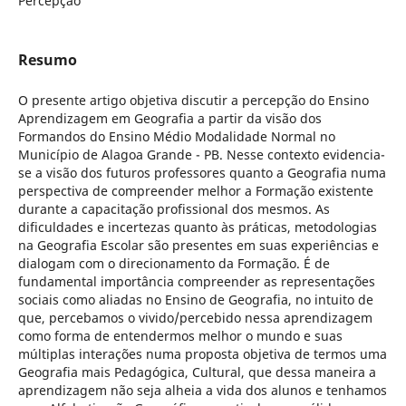
Percepção
Resumo
O presente artigo objetiva discutir a percepção do Ensino
Aprendizagem em Geografia a partir da visão dos
Formandos do Ensino Médio Modalidade Normal no
Município de Alagoa Grande - PB. Nesse contexto evidencia-
se a visão dos futuros professores quanto a Geografia numa
perspectiva de compreender melhor a Formação existente
durante a capacitação profissional dos mesmos. As
dificuldades e incertezas quanto às práticas, metodologias
na Geografia Escolar são presentes em suas experiências e
dialogam com o direcionamento da Formação. É de
fundamental importância compreender as representações
sociais como aliadas no Ensino de Geografia, no intuito de
que, percebamos o vivido/percebido nessa aprendizagem
como forma de entendermos melhor o mundo e suas
múltiplas interações numa proposta objetiva de termos uma
Geografia mais Pedagógica, Cultural, que dessa maneira a
aprendizagem não seja alheia a vida dos alunos e tenhamos