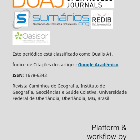
Este periódico está classificado como Qualis A1.
Índice de Citações dos artigos:
Google Acadêmico
ISSN:
1678-6343
Revista Caminhos de Geografia, Instituto de
Geografia, Geociências e Saúde Coletiva, Universidade
Federal de Uberlândia, Uberlândia, MG, Brasil