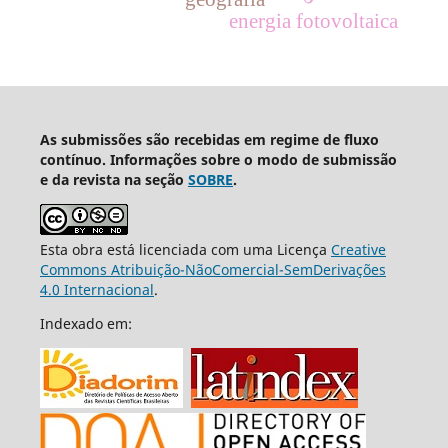
energia fotovoltaica
As submissões são recebidas em regime de fluxo
contínuo. Informações sobre o modo de submissão
e da revista na seção
SOBRE
.
Esta obra está licenciada com uma Licença
Creative
Commons Atribuição-NãoComercial-SemDerivações
4.0 Internacional
.
Indexado em: