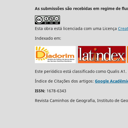
As submissões são recebidas em regime de flu
Esta obra está licenciada com uma Licença
Crea
Indexado em:
Este periódico está classificado como Qualis A1.
Índice de Citações dos artigos:
Google Acadêmi
ISSN:
1678-6343
Revista Caminhos de Geografia, Instituto de Geo