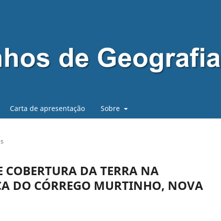
Carta de apresentação
Sobre
os
E COBERTURA DA TERRA NA
CA DO CÓRREGO MURTINHO, NOVA