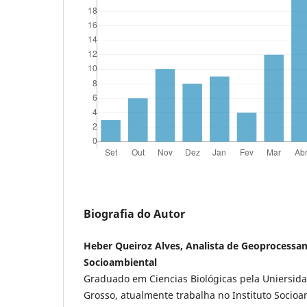
Biografia do Autor
Heber Queiroz Alves, Analista de Geoprocessam
Socioambiental
Graduado em Ciencias Biológicas pela Uniersid
Grosso, atualmente trabalha no Instituto Socio