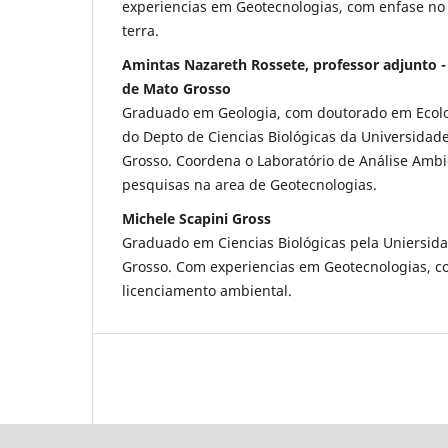
experiencias em Geotecnologias, com enfase n
terra.
Amintas Nazareth Rossete, professor adjunto -
de Mato Grosso
Graduado em Geologia, com doutorado em Ecolo
do Depto de Ciencias Biológicas da Universidad
Grosso. Coordena o Laboratório de Análise Amb
pesquisas na area de Geotecnologias.
Michele Scapini Gross
Graduado em Ciencias Biológicas pela Uniersid
Grosso. Com experiencias em Geotecnologias, 
licenciamento ambiental.