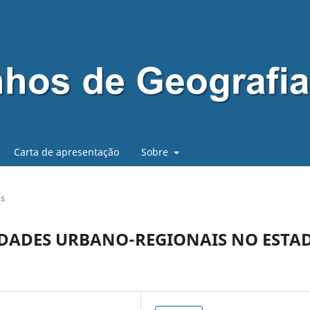
Carta de apresentação
Sobre
os
DADES URBANO-REGIONAIS NO ESTA