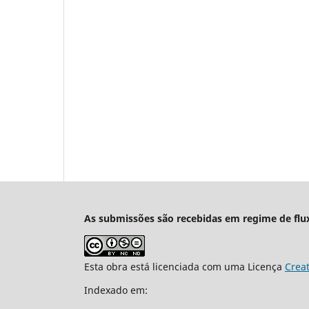
As submissões são recebidas em regime de flu
Esta obra está licenciada com uma Licença
Crea
Indexado em: