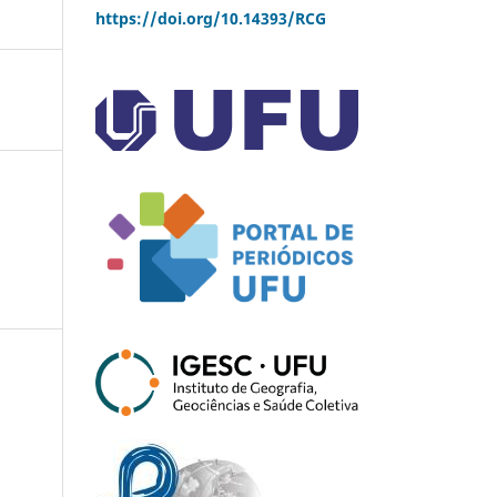
https://doi.org/10.14393/RCG