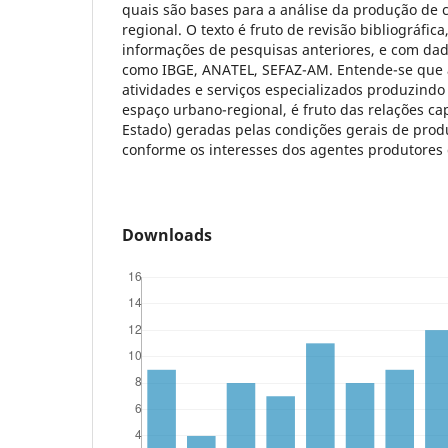
quais são bases para a análise da produção de 
regional. O texto é fruto de revisão bibliográfic
informações de pesquisas anteriores, e com dado
como IBGE, ANATEL, SEFAZ-AM. Entende-se que a
atividades e serviços especializados produzindo
espaço urbano-regional, é fruto das relações cap
Estado) geradas pelas condições gerais de prod
conforme os interesses dos agentes produtores
Downloads