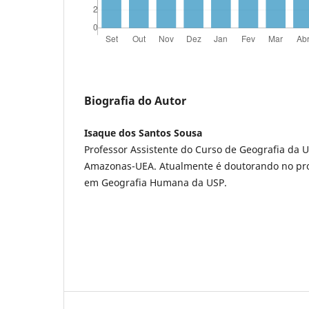
Biografia do Autor
Isaque dos Santos Sousa
Professor Assistente do Curso de Geografia da 
Amazonas-UEA. Atualmente é doutorando no p
em Geografia Humana da USP.