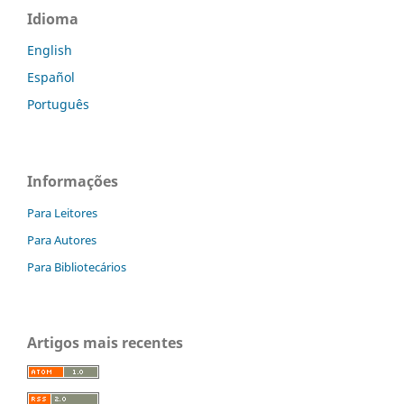
Idioma
English
Español
Português
Informações
Para Leitores
Para Autores
Para Bibliotecários
Artigos mais recentes