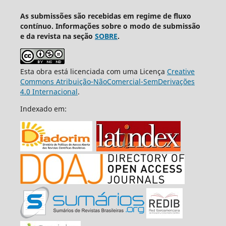
As submissões são recebidas em regime de fluxo
contínuo. Informações sobre o modo de submissão
e da revista na seção
SOBRE
.
Esta obra está licenciada com uma Licença
Creative
Commons Atribuição-NãoComercial-SemDerivações
4.0 Internacional
.
Indexado em: