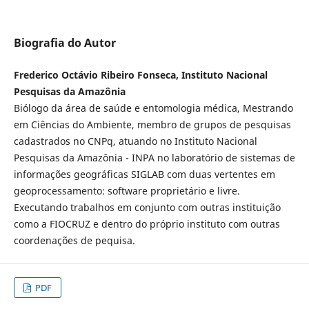
Biografia do Autor
Frederico Octávio Ribeiro Fonseca, Instituto Nacional
Pesquisas da Amazônia
Biólogo da área de saúde e entomologia médica, Mestrando
em Ciências do Ambiente, membro de grupos de pesquisas
cadastrados no CNPq, atuando no Instituto Nacional
Pesquisas da Amazônia - INPA no laboratório de sistemas de
informações geográficas SIGLAB com duas vertentes em
geoprocessamento: software proprietário e livre.
Executando trabalhos em conjunto com outras instituição
como a FIOCRUZ e dentro do próprio instituto com outras
coordenações de pequisa.
PDF