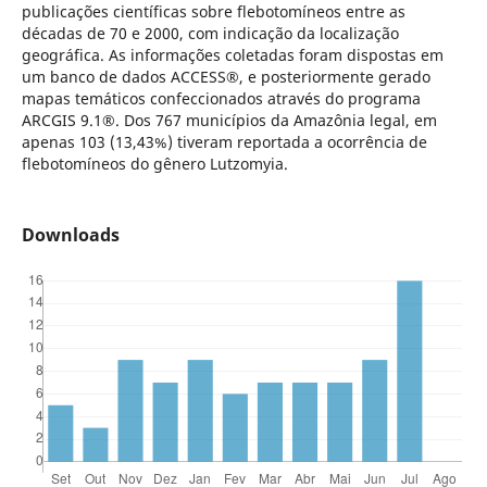
publicações científicas sobre flebotomíneos entre as
décadas de 70 e 2000, com indicação da localização
geográfica. As informações coletadas foram dispostas em
um banco de dados ACCESS®, e posteriormente gerado
mapas temáticos confeccionados através do programa
ARCGIS 9.1®. Dos 767 municípios da Amazônia legal, em
apenas 103 (13,43%) tiveram reportada a ocorrência de
flebotomíneos do gênero Lutzomyia.
Downloads