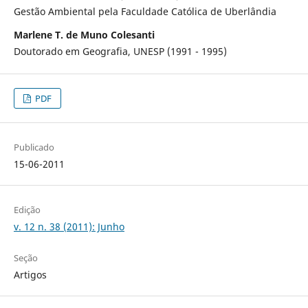
Gestão Ambiental pela Faculdade Católica de Uberlândia
Marlene T. de Muno Colesanti
Doutorado em Geografia, UNESP (1991 - 1995)
PDF
Publicado
15-06-2011
Edição
v. 12 n. 38 (2011): Junho
Seção
Artigos