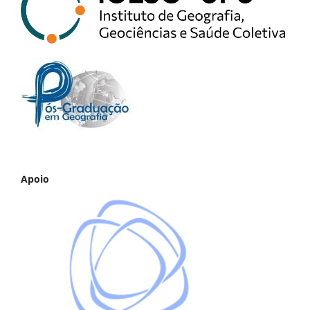
Apoio