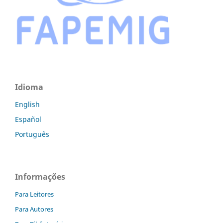
Idioma
English
Español
Português
Informações
Para Leitores
Para Autores