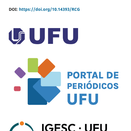
DOI:
https://doi.org/10.14393/RCG