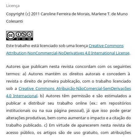
Licença
Copyright (c) 2011 Caroline Ferreira de Morais, Marlene T. de Muno
Colesanti
Este trabalho está licenciado sob uma licença
Creative Commons
Attribution-NonCommercial-NoDerivatives 4.0 International License
.
Autores que publicam nesta revista concordam com os seguintes
termos: a) Autores mantém os direitos autorais e concedem à
revista o direito de primeira publicação, com o trabalho licenciado
sob a
Creative Commons Atribuição-NãoComercial-SemDerivações
4.0 Internacional
. b) Autores têm permissão e são estimulados a
publicar e distribuir seu trabalho online (ex.: em repositórios
institucionais ou na sua página pessoal), já que isso pode gerar
alterações produtivas, bem como aumentar o impacto e a citação do
trabalho publicado. c) Em virtude de aparecerem nesta revista de
acesso público, os artigos são de uso gratuito, com atribuições