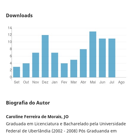
Downloads
Biografia do Autor
Caroline Ferreira de Morais, JO
Graduada em Licenciatura e Bacharelado pela Universidade
Federal de Uberlândia (2002 - 2008) Pós Graduanda em