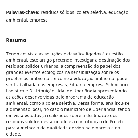
Palavras-chave:
resíduos sólidos, coleta seletiva, educação
ambiental, empresa
Resumo
Tendo em vista as soluções e desafios ligados à questão
ambiental, este artigo pretende investigar a destinação dos
resíduos sólidos urbanos, a compreensão do papel dos
grandes eventos ecológicos na sensibilização sobre os
problemas ambientais e como a educação ambiental pode
ser trabalhada nas empresas. Situar a empresa Schincariol
Logística e Distribuição Ltda. de Uberlândia apresentando
as ações desenvolvidas pelo programa de educação
ambiental, como a coleta seletiva. Dessa forma, analisou-se
a dimensão local, no caso o município de Uberlândia, tendo
em vista estudos já realizados sobre a destinação dos
resíduos sólidos nesta cidade e a contribuição do Projeto
para a melhoria da qualidade de vida na empresa e na
cidade.