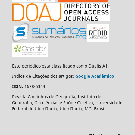
Este periódico está classificado como Qualis A1.
Índice de Citações dos artigos:
Google Acadêmico
ISSN:
1678-6343
Revista Caminhos de Geografia, Instituto de
Geografia, Geociências e Saúde Coletiva, Universidade
Federal de Uberlândia, Uberlândia, MG, Brasil