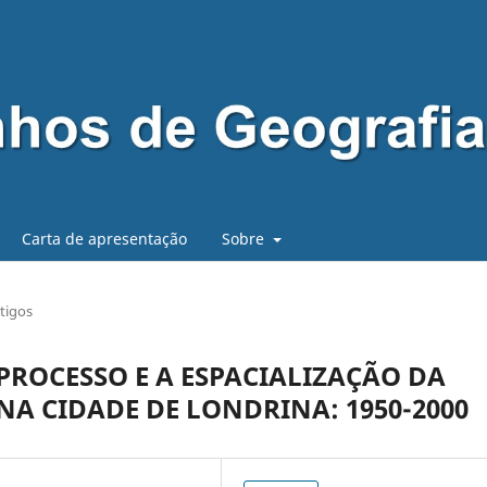
Carta de apresentação
Sobre
tigos
ROCESSO E A ESPACIALIZAÇÃO DA
A CIDADE DE LONDRINA: 1950-2000