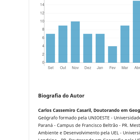
Biografia do Autor
Carlos Cassemiro Casaril, Doutorando em Geog
Geógrafo formado pela UNIOESTE - Universidade
Paraná - Campus de Francisco Beltrão - PR. Mes
Ambiente e Desenvolvimento pela UEL - Univers