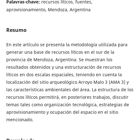
Palavras-chave:
recursos líticos, fuentes,
aprovisionamiento, Mendoza, Argentina
Resumo
En este artículo se presenta la metodología utilizada para
generar una base de recursos líticos en el sur de la
provincia de Mendoza, Argentina. Se muestran los
resultados obtenidos y una estructuración de recursos
líticos en dos escalas espaciales, teniendo en cuenta la
localización del sitio arqueológico Arroyo Malo 3 (AMA 3) y
las características ambientales del área. La estructura de los
recursos líticos permitirá, en posteriores trabajos, discutir
temas tales como organización tecnológica, estrategias de
aprovisionamiento y ocupación del espacio en el sitio
mencionado.