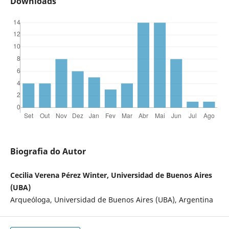
Downloads
Biografia do Autor
Cecilia Verena Pérez Winter, Universidad de Buenos Aires
(UBA)
Arqueóloga, Universidad de Buenos Aires (UBA), Argentina