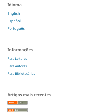
Idioma
English
Español
Português
Informações
Para Leitores
Para Autores
Para Bibliotecários
Artigos mais recentes