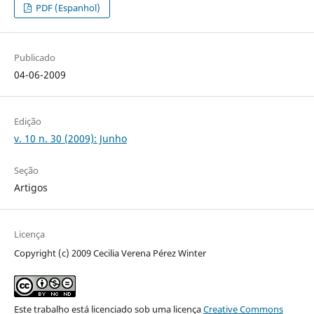
PDF (Espanhol)
Publicado
04-06-2009
Edição
v. 10 n. 30 (2009): Junho
Seção
Artigos
Licença
Copyright (c) 2009 Cecilia Verena Pérez Winter
Este trabalho está licenciado sob uma licença
Creative Commons