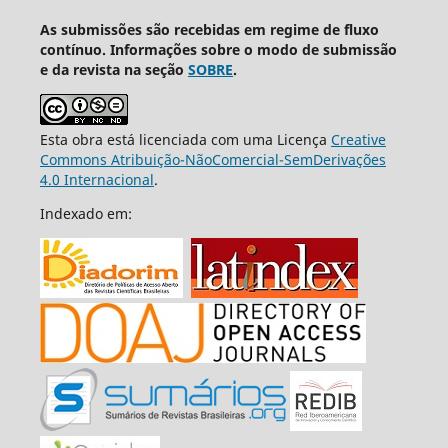
As submissões são recebidas em regime de fluxo
contínuo. Informações sobre o modo de submissão
e da revista na seção
SOBRE
.
Esta obra está licenciada com uma Licença
Creative
Commons Atribuição-NãoComercial-SemDerivações
4.0 Internacional
.
Indexado em: