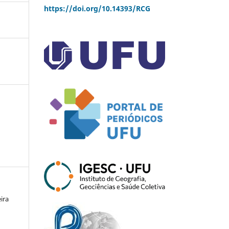
https://doi.org/10.14393/RCG
ira