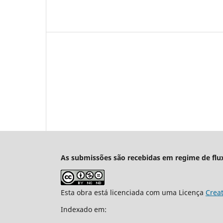
As submissões são recebidas em regime de flu
Esta obra está licenciada com uma Licença
Crea
Indexado em: