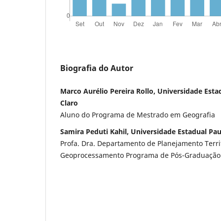
Biografia do Autor
Marco Aurélio Pereira Rollo, Universidade Esta
Claro
Aluno do Programa de Mestrado em Geografia
Samira Peduti Kahil, Universidade Estadual Pau
Profa. Dra. Departamento de Planejamento Territ
Geoprocessamento Programa de Pós-Graduação