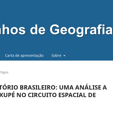
Carta de apresentação
Sobre
rtigos
TÓRIO BRASILEIRO: UMA ANÁLISE A
XUPÉ NO CIRCUITO ESPACIAL DE