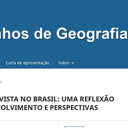
Carta de apresentação
Sobre
os
ISTA NO BRASIL: UMA REFLEXÃO
OLVIMENTO E PERSPECTIVAS