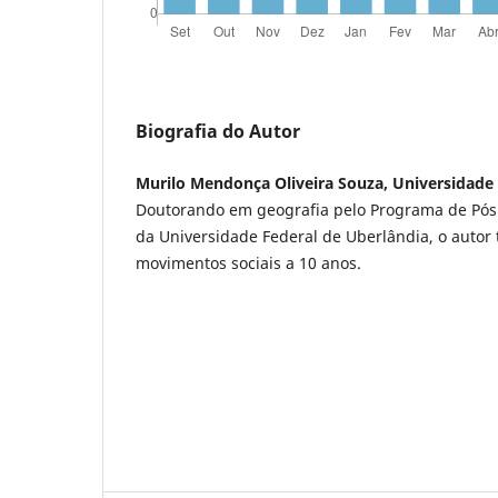
Biografia do Autor
Murilo Mendonça Oliveira Souza, Universidade 
Doutorando em geografia pelo Programa de Pó
da Universidade Federal de Uberlândia, o autor
movimentos sociais a 10 anos.