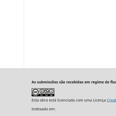
As submissões são recebidas em regime de flu
Esta obra está licenciada com uma Licença
Crea
Indexado em: