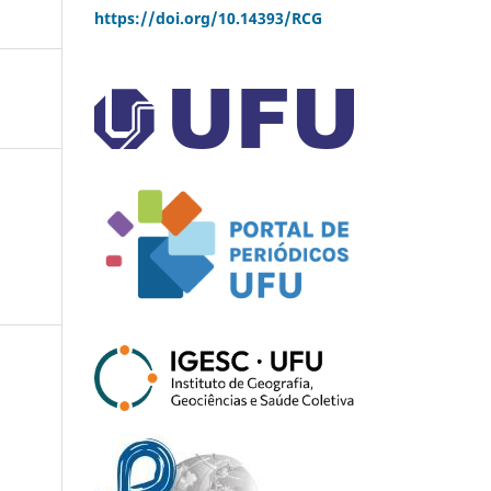
https://doi.org/10.14393/RCG