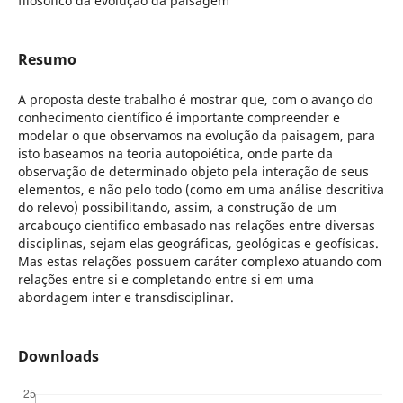
filosófico da evolução da paisagem
Resumo
A proposta deste trabalho é mostrar que, com o avanço do
conhecimento científico é importante compreender e
modelar o que observamos na evolução da paisagem, para
isto baseamos na teoria autopoiética, onde parte da
observação de determinado objeto pela interação de seus
elementos, e não pelo todo (como em uma análise descritiva
do relevo) possibilitando, assim, a construção de um
arcabouço cientifico embasado nas relações entre diversas
disciplinas, sejam elas geográficas, geológicas e geofísicas.
Mas estas relações possuem caráter complexo atuando com
relações entre si e completando entre si em uma
abordagem inter e transdisciplinar.
Downloads