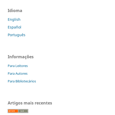
Idioma
English
Español
Português
Informações
Para Leitores
Para Autores
Para Bibliotecários
Artigos mais recentes