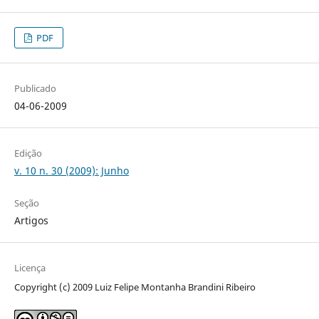
PDF
Publicado
04-06-2009
Edição
v. 10 n. 30 (2009): Junho
Seção
Artigos
Licença
Copyright (c) 2009 Luiz Felipe Montanha Brandini Ribeiro