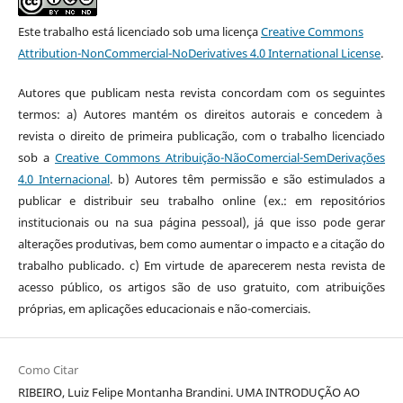
Este trabalho está licenciado sob uma licença
Creative Commons
Attribution-NonCommercial-NoDerivatives 4.0 International License
.
Autores que publicam nesta revista concordam com os seguintes
termos: a) Autores mantém os direitos autorais e concedem à
revista o direito de primeira publicação, com o trabalho licenciado
sob a
Creative Commons Atribuição-NãoComercial-SemDerivações
4.0 Internacional
. b) Autores têm permissão e são estimulados a
publicar e distribuir seu trabalho online (ex.: em repositórios
institucionais ou na sua página pessoal), já que isso pode gerar
alterações produtivas, bem como aumentar o impacto e a citação do
trabalho publicado. c) Em virtude de aparecerem nesta revista de
acesso público, os artigos são de uso gratuito, com atribuições
próprias, em aplicações educacionais e não-comerciais.
Como Citar
RIBEIRO, Luiz Felipe Montanha Brandini. UMA INTRODUÇÃO AO