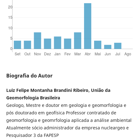
Biografia do Autor
Luiz Felipe Montanha Brandini Ribeiro, União da
Geomorfologia Brasileira
Geologo, Mestre e doutor em geologia e geomorfologia e
pós doutorado em geofísica Professor contratado de
geomorfologia e geomrfologia aplicada a análise ambiental
Atualmente sócio administrador da empresa nucleargeo e
Pesquisador 3 da FAPESP