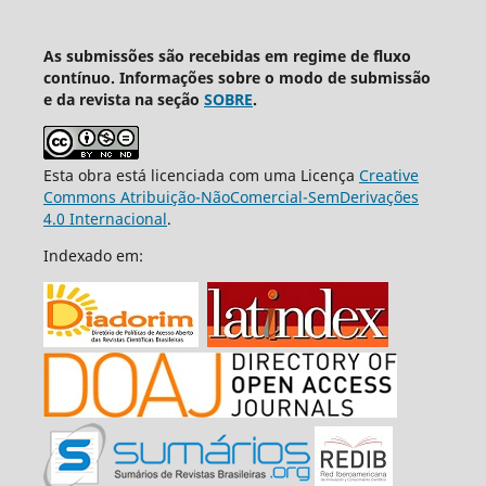
As submissões são recebidas em regime de fluxo
contínuo. Informações sobre o modo de submissão
e da revista na seção
SOBRE
.
Esta obra está licenciada com uma Licença
Creative
Commons Atribuição-NãoComercial-SemDerivações
4.0 Internacional
.
Indexado em: