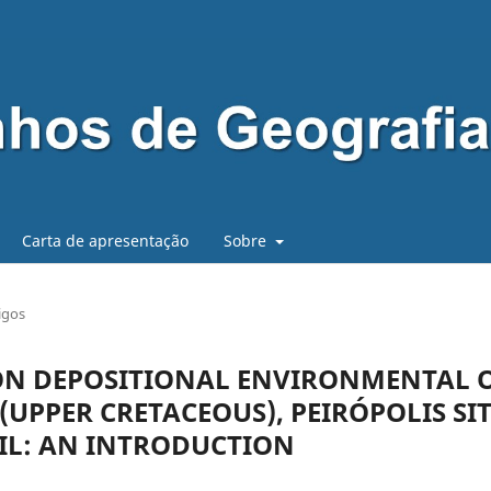
Carta de apresentação
Sobre
igos
ON DEPOSITIONAL ENVIRONMENTAL 
UPPER CRETACEOUS), PEIRÓPOLIS SIT
ZIL: AN INTRODUCTION