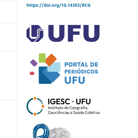
https://doi.org/10.14393/RCG