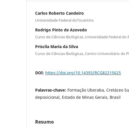
Carlos Roberto Candeiro
Universidade Federal doTocantins
Rodrigo Pinto de Azevedo
Curso de Ciências Biológicas, Universidade Federal do R
Priscila Maria da Silva
Curso de Ciências Biológicas, Centro Universitário do 
DOI:
https://doi.org/10.14393/RCG82215625
Palavras-chave:
Formação Uberaba, Cretáceo Su
deposicional, Estado de Minas Gerais, Brasil
Resumo