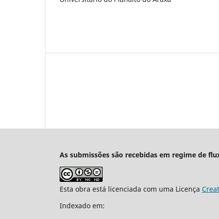
As submissões são recebidas em regime de flu
Esta obra está licenciada com uma Licença
Crea
Indexado em: