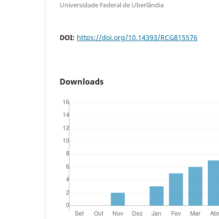
Universidade Federal de Uberlândia
DOI:
https://doi.org/10.14393/RCG815576
Downloads