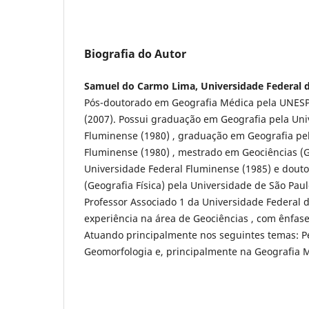
Biografia do Autor
Samuel do Carmo Lima, Universidade Federal 
Pós-doutorado em Geografia Médica pela UNESP
(2007). Possui graduação em Geografia pela Uni
Fluminense (1980) , graduação em Geografia pe
Fluminense (1980) , mestrado em Geociências (
Universidade Federal Fluminense (1985) e dout
(Geografia Física) pela Universidade de São Paul
Professor Associado 1 da Universidade Federal 
experiência na área de Geociências , com ênfase
Atuando principalmente nos seguintes temas: P
Geomorfologia e, principalmente na Geografia 