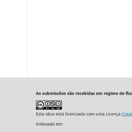
As submissões são recebidas em regime de flu
Esta obra está licenciada com uma Licença
Crea
Indexado em: