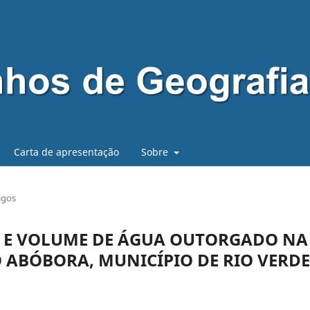
Carta de apresentação
Sobre
igos
A E VOLUME DE ÁGUA OUTORGADO NA
 ABÓBORA, MUNICÍPIO DE RIO VERDE