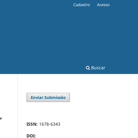
Cadastro
Acesso
Buscar
Enviar Submissão
,
ISSN:
1678-6343
DOI: