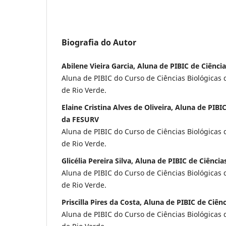
Biografia do Autor
Abilene Vieira Garcia, Aluna de PIBIC de Ciênci
Aluna de PIBIC do Curso de Ciências Biológicas
de Rio Verde.
Elaine Cristina Alves de Oliveira, Aluna de PIBI
da FESURV
Aluna de PIBIC do Curso de Ciências Biológicas
de Rio Verde.
Glicélia Pereira Silva, Aluna de PIBIC de Ciênci
Aluna de PIBIC do Curso de Ciências Biológicas
de Rio Verde.
Priscilla Pires da Costa, Aluna de PIBIC de Ciê
Aluna de PIBIC do Curso de Ciências Biológicas