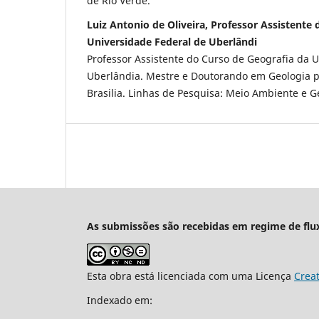
de Rio Verde.
Luiz Antonio de Oliveira, Professor Assistente
Universidade Federal de Uberlândi
Professor Assistente do Curso de Geografia da 
Uberlândia. Mestre e Doutorando em Geologia p
Brasilia. Linhas de Pesquisa: Meio Ambiente e
As submissões são recebidas em regime de flu
Esta obra está licenciada com uma Licença
Crea
Indexado em: