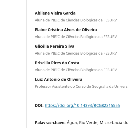
Abilene Vieira Garcia
Aluna de PIBIC de Ciências Biológicas da FESURV
Elaine Cristina Alves de Oliveira
Aluna de PIBIC de Ciências Biológicas da FESURV
Glicélia Pereira Silva
Aluna de PIBIC de Ciências Biológicas da FESURV
Priscilla Pires da Costa
Aluna de PIBIC de Ciências Biológicas da FESURV
Luiz Antonio de Oliveira
Professor Assistente do Curso de Geografia da Univers
DOI:
https://doi.org/10.14393/RCG82215555
Palavras-chave:
Água, Rio Verde, Micro-bacia d