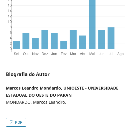
Biografia do Autor
Marcos Leandro Mondardo, UNIOESTE - UNIVERSIDADE
ESTADUAL DO OESTE DO PARAN
MONDARDO, Marcos Leandro.
PDF