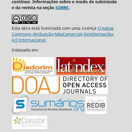
contínuo. Informações sobre o modo de submissão
e da revista na seção
SOBRE
.
Esta obra está licenciada com uma Licença
Creative
Commons Atribuição-NãoComercial-SemDerivações
4.0 Internacional
.
Indexado em: