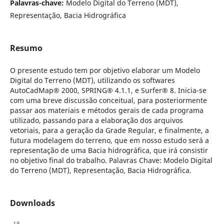
Palavras-chave:
Modelo Digital do Terreno (MDT),
Representação, Bacia Hidrográfica
Resumo
O presente estudo tem por objetivo elaborar um Modelo
Digital do Terreno (MDT), utilizando os softwares
AutoCadMap® 2000, SPRING® 4.1.1, e Surfer® 8. Inicia-se
com uma breve discussão conceitual, para posteriormente
passar aos materiais e métodos gerais de cada programa
utilizado, passando para a elaboração dos arquivos
vetoriais, para a geração da Grade Regular, e finalmente, a
futura modelagem do terreno, que em nosso estudo será a
representação de uma Bacia hidrográfica, que irá consistir
no objetivo final do trabalho. Palavras Chave: Modelo Digital
do Terreno (MDT), Representação, Bacia Hidrográfica.
Downloads