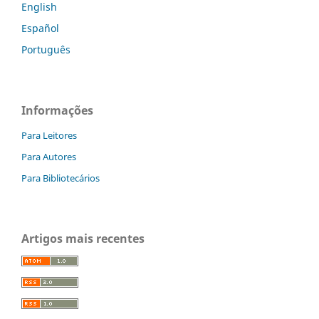
English
Español
Português
Informações
Para Leitores
Para Autores
Para Bibliotecários
Artigos mais recentes