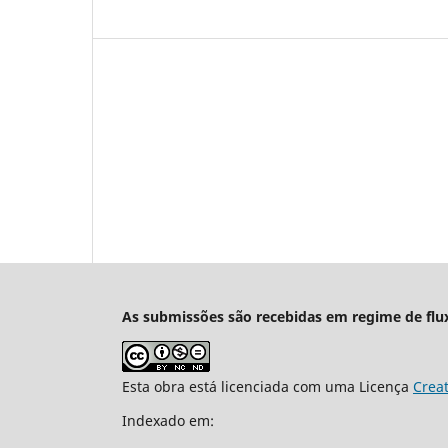
As submissões são recebidas em regime de flu
Esta obra está licenciada com uma Licença
Crea
Indexado em: