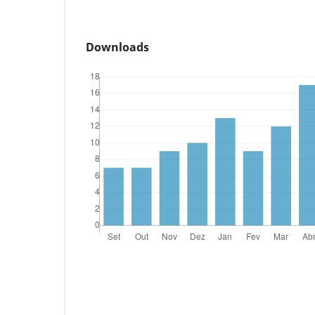
Downloads