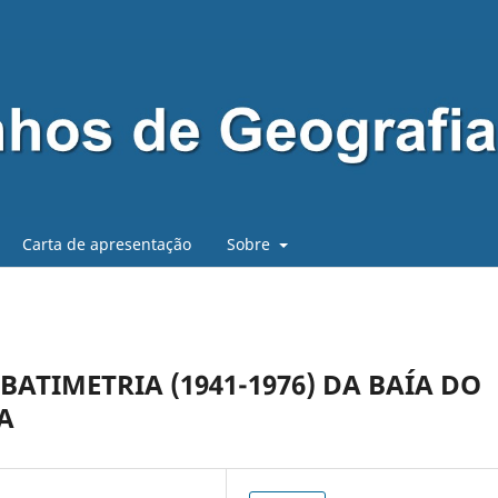
Carta de apresentação
Sobre
ATIMETRIA (1941-1976) DA BAÍA DO
A