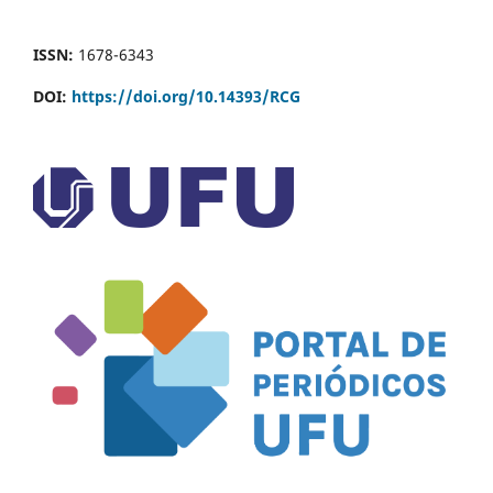
ISSN:
1678-6343
DOI:
https://doi.org/10.14393/RCG