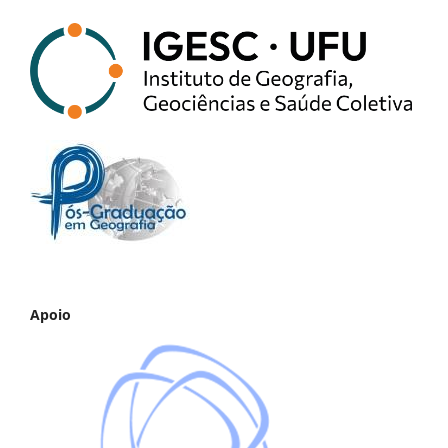
Apoio