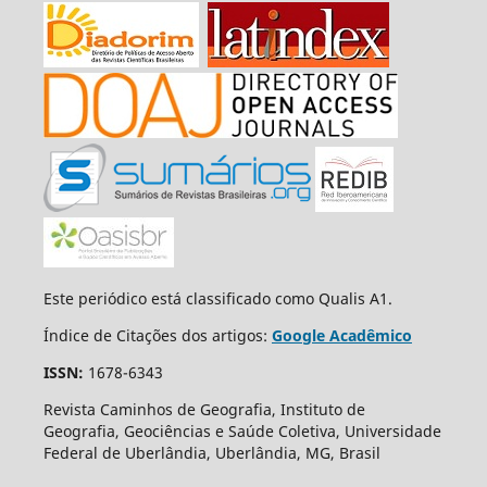
Este periódico está classificado como Qualis A1.
Índice de Citações dos artigos:
Google Acadêmico
ISSN:
1678-6343
Revista Caminhos de Geografia, Instituto de
Geografia, Geociências e Saúde Coletiva, Universidade
Federal de Uberlândia, Uberlândia, MG, Brasil