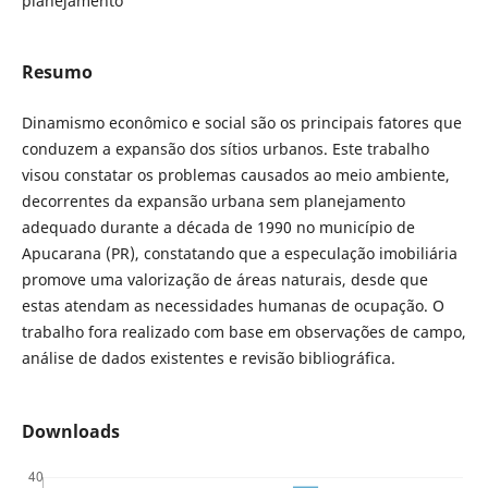
planejamento
Resumo
Dinamismo econômico e social são os principais fatores que
conduzem a expansão dos sítios urbanos. Este trabalho
visou constatar os problemas causados ao meio ambiente,
decorrentes da expansão urbana sem planejamento
adequado durante a década de 1990 no município de
Apucarana (PR), constatando que a especulação imobiliária
promove uma valorização de áreas naturais, desde que
estas atendam as necessidades humanas de ocupação. O
trabalho fora realizado com base em observações de campo,
análise de dados existentes e revisão bibliográfica.
Downloads