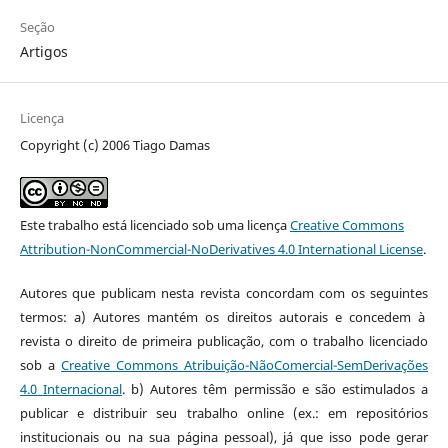
Seção
Artigos
Licença
Copyright (c) 2006 Tiago Damas
Este trabalho está licenciado sob uma licença
Creative Commons
Attribution-NonCommercial-NoDerivatives 4.0 International License
.
Autores que publicam nesta revista concordam com os seguintes
termos: a) Autores mantém os direitos autorais e concedem à
revista o direito de primeira publicação, com o trabalho licenciado
sob a
Creative Commons Atribuição-NãoComercial-SemDerivações
4.0 Internacional
. b) Autores têm permissão e são estimulados a
publicar e distribuir seu trabalho online (ex.: em repositórios
institucionais ou na sua página pessoal), já que isso pode gerar