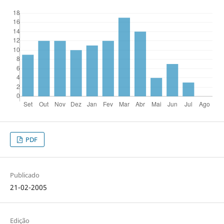
PDF
Publicado
21-02-2005
Edição