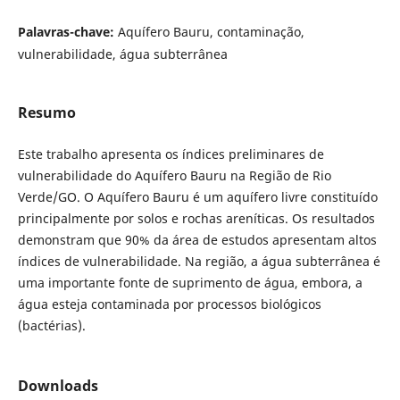
Palavras-chave:
Aquífero Bauru, contaminação,
vulnerabilidade, água subterrânea
Resumo
Este trabalho apresenta os índices preliminares de
vulnerabilidade do Aquífero Bauru na Região de Rio
Verde/GO. O Aquífero Bauru é um aquífero livre constituído
principalmente por solos e rochas areníticas. Os resultados
demonstram que 90% da área de estudos apresentam altos
índices de vulnerabilidade. Na região, a água subterrânea é
uma importante fonte de suprimento de água, embora, a
água esteja contaminada por processos biológicos
(bactérias).
Downloads