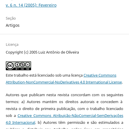
v. 6 n. 14 (2005): Fevereiro
Seção
Artigos
Licença
Copyright (c) 2005 Luiz Antônio de Oliveira
Este trabalho está licenciado sob uma licença
Creative Commons
Attribution-NonCommercial-NoDerivatives 4.0 International License
.
Autores que publicam nesta revista concordam com os seguintes
termos: a) Autores mantém os direitos autorais e concedem à
revista o direito de primeira publicação, com o trabalho licenciado
sob a
Creative Commons Atribuição-NãoComercial-SemDerivações
4.0 Internacional
. b) Autores têm permissão e são estimulados a