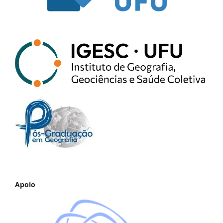
Apoio