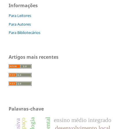
Informações
Para Leitores
Para Autores
Para Bibliotecários
Artigos mais recentes
Palavras-chave
ensino médio integrado
desenvolvimento local