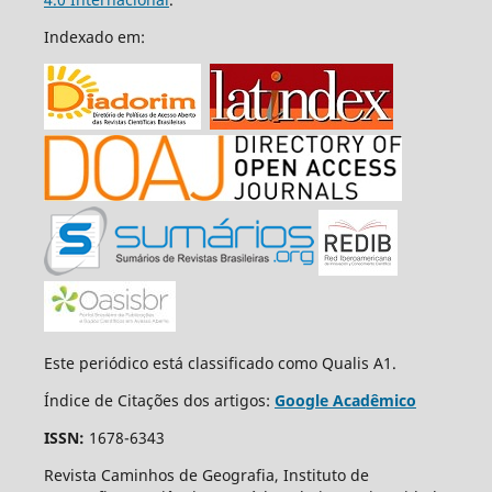
Indexado em:
Este periódico está classificado como Qualis A1.
Índice de Citações dos artigos:
Google Acadêmico
ISSN:
1678-6343
Revista Caminhos de Geografia, Instituto de