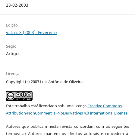
28-02-2003
Edição
v. 4 n. 8 (2003): Fevereiro
Seção
Artigos
Licença
Copyright (c) 2003 Luiz Antônio de Oliveira
Este trabalho está licenciado sob uma licença
Creative Commons
Attribution-NonCommercial-NoDerivatives 4.0 International License
.
Autores que publicam nesta revista concordam com os seguintes
termos: a) Autores mantém os direitos autorais e concedem à