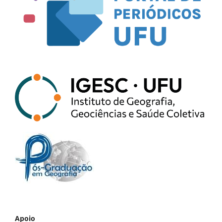
Apoio