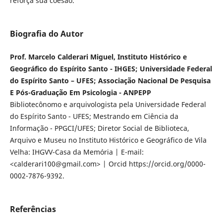
reforça sua coesão.
Biografia do Autor
Prof. Marcelo Calderari Miguel, Instituto Histórico e
Geográfico do Espírito Santo - IHGES; Universidade Federal
do Espírito Santo – UFES; Associação Nacional De Pesquisa
E Pós-Graduação Em Psicologia - ANPEPP
Bibliotecônomo e arquivologista pela Universidade Federal
do Espírito Santo - UFES; Mestrando em Ciência da
Informação - PPGCI/UFES; Diretor Social de Biblioteca,
Arquivo e Museu no Instituto Histórico e Geográfico de Vila
Velha: IHGVV-Casa da Memória | E-mail:
<calderari100@gmail.com> | Orcid https://orcid.org/0000-
0002-7876-9392.
Referências