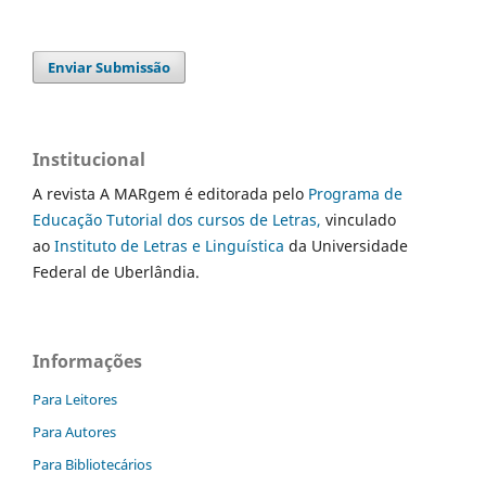
Enviar Submissão
Institucional
A revista A MARgem é editorada pelo
Programa de
Educação Tutorial dos cursos de Letras,
vinculado
ao
Instituto de Letras e Linguística
da Universidade
Federal de Uberlândia.
Informações
Para Leitores
Para Autores
Para Bibliotecários