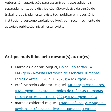
Autores têm autorização para assumir contratos adicionais
separadamente, para distribuição não-exclusiva da versão do
trabalho publicada nesta revista (ex.: publicar em repositório
institucional ou como capítulo de livro), com reconhecimento de
autoria e publicação inicial nesta revista.
Artigos mais lidos pelo mesmo(s) autor(es)
Marcelo Calderari Miguel,
Do céu ao sertão
,
A
MARgem - Revista Eletrônica de Ciências Humanas,
Letras e Artes: v. 20 n. 1 (2023): A MARgem - 2023
Prof. Marcelo Calderari Miguel,
Mudanças vasculares
,
A MARgem - Revista Eletrônica de Ciências Humanas,
Letras e Artes: v. 21 n. 1 (2024): A MARgem - 2024
marcelo calderari miguel,
Tríade Poética
,
A MARgem -
Revista Eletrônica de Ciências Humanas, Letras e