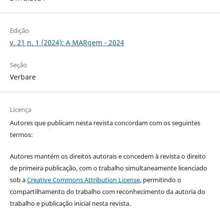
Edição
v. 21 n. 1 (2024): A MARgem - 2024
Seção
Verbare
Licença
Autores que publicam nesta revista concordam com os seguintes
termos:
Autores mantém os direitos autorais e concedem à revista o direito
de primeira publicação, com o trabalho simultaneamente licenciado
sob a
Creative Commons Attribution License
, permitindo o
compartilhamento do trabalho com reconhecimento da autoria do
trabalho e publicação inicial nesta revista.