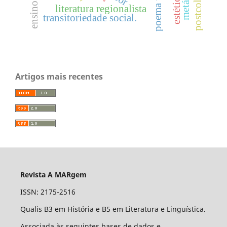
literatura regionalista
transitoriedade social.
Artigos mais recentes
Revista A MARgem
ISSN: 2175-2516
Qualis B3 em História e B5 em Literatura e Linguística.
Associada às seguintes bases de dados e