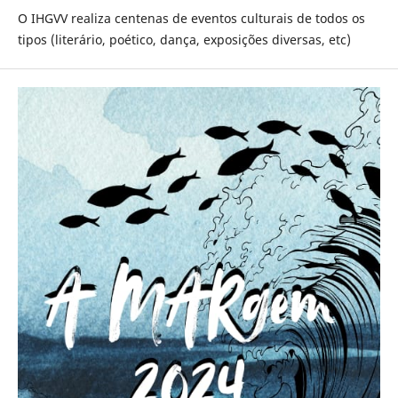
O IHGVV realiza centenas de eventos culturais de todos os
tipos (literário, poético, dança, exposições diversas, etc)