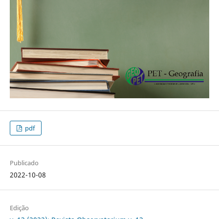
pdf
Publicado
2022-10-08
Edição