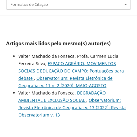
Formatos de Citação
Artigos mais lidos pelo mesmo(s) autor(es)
Valter Machado da Fonseca, Profa. Carmen Lucia
Ferreira Silva,
ESPAÇO AGRÁRIO, MOVIMENTOS
SOCIAIS E EDUCAÇÃO DO CAMPO: Pontuações para
debate
,
Observatorium: Revista Eletrônica de
Geografia: v. 11 n. 2 (2020): MAIO-AGOSTO
Valter Machado da Fonseca,
DEGRADAÇÃO
AMBIENTAL E EXCLUSÃO SOCIAL
,
Observatorium:
Revista Eletrônica de Geografia: v. 13 (2022): Revista
Observatorium v. 13