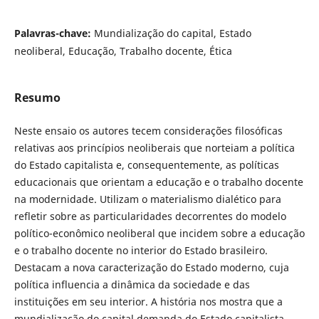
Palavras-chave:
Mundialização do capital, Estado
neoliberal, Educação, Trabalho docente, Ética
Resumo
Neste ensaio os autores tecem considerações filosóficas
relativas aos princípios neoliberais que norteiam a política
do Estado capitalista e, consequentemente, as políticas
educacionais que orientam a educação e o trabalho docente
na modernidade. Utilizam o materialismo dialético para
refletir sobre as particularidades decorrentes do modelo
político-econômico neoliberal que incidem sobre a educação
e o trabalho docente no interior do Estado brasileiro.
Destacam a nova caracterização do Estado moderno, cuja
política influencia a dinâmica da sociedade e das
instituições em seu interior. A história nos mostra que a
mundialização do capital demanda do Estado capitalista