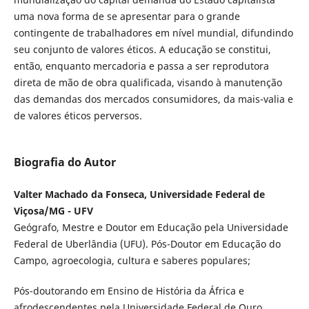
uma nova forma de se apresentar para o grande
contingente de trabalhadores em nível mundial, difundindo
seu conjunto de valores éticos. A educação se constitui,
então, enquanto mercadoria e passa a ser reprodutora
direta de mão de obra qualificada, visando à manutenção
das demandas dos mercados consumidores, da mais-valia e
de valores éticos perversos.
Biografia do Autor
Valter Machado da Fonseca, Universidade Federal de
Viçosa/MG - UFV
Geógrafo, Mestre e Doutor em Educação pela Universidade
Federal de Uberlândia (UFU). Pós-Doutor em Educação do
Campo, agroecologia, cultura e saberes populares;
Pós-doutorando em Ensino de História da África e
afrodescendentes pela Universidade Federal de Ouro