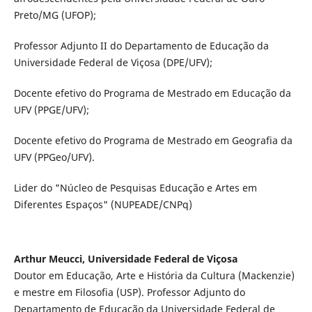
Preto/MG (UFOP);
Professor Adjunto II do Departamento de Educação da
Universidade Federal de Viçosa (DPE/UFV);
Docente efetivo do Programa de Mestrado em Educação da
UFV (PPGE/UFV);
Docente efetivo do Programa de Mestrado em Geografia da
UFV (PPGeo/UFV).
Lider do "Núcleo de Pesquisas Educação e Artes em
Diferentes Espaços" (NUPEADE/CNPq)
Arthur Meucci, Universidade Federal de Viçosa
Doutor em Educação, Arte e História da Cultura (Mackenzie)
e mestre em Filosofia (USP). Professor Adjunto do
Departamento de Educação da Universidade Federal de