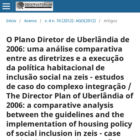
Início
/
Acervo
/
v. 4 n. 10 (2012): AGO(2012)
/
Artigos
O Plano Diretor de Uberlândia de
2006: uma análise comparativa
entre as diretrizes e a execução
da política habitacional de
inclusão social na zeis - estudos
de caso do complexo integração /
The Director Plan of Uberlândia of
2006: a comparative analysis
between the guidelines and the
implementation of housing policy
of social inclusion in zeis - case