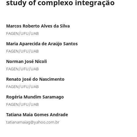
study of complexo integração
Marcos Roberto Alves da Silva
FAGEN/UFU/UAB
Maria Aparecida de Araújo Santos
FAGEN/UFU/UAB
Norman José Nicoli
FAGEN/UFU/UAB
Renato José do Nascimento
FAGEN/UFU/UAB
Rogéria Mundim Saramago
FAGEN/UFU/UAB
Tatiana Maia Gomes Andrade
tatianamaiag@yahoo.com.br