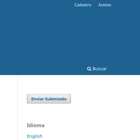
Cadastro
Acesso
Buscar
Enviar Submissão
Idioma
English