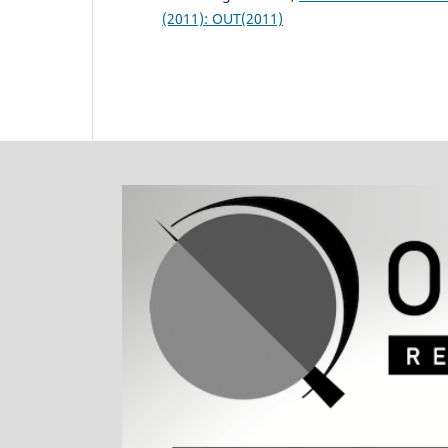
(2011): OUT(2011)