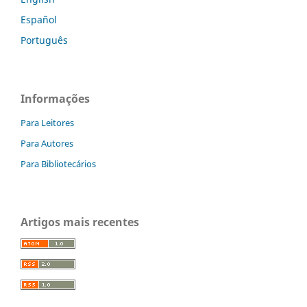
Español
Português
Informações
Para Leitores
Para Autores
Para Bibliotecários
Artigos mais recentes