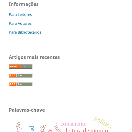
Informações
Para Leitores
Para Autores
Para Bibliotecários
Artigos mais recentes
Palavras-chave
política
consciente
leitura de mundo