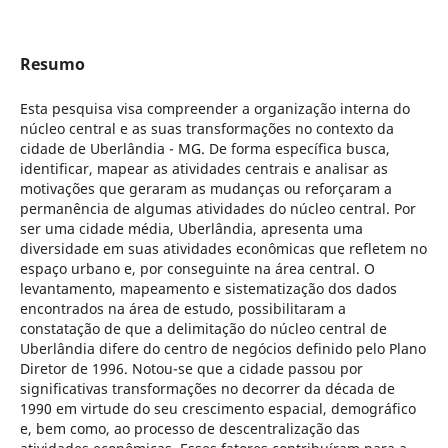
Resumo
Esta pesquisa visa compreender a organização interna do
núcleo central e as suas transformações no contexto da
cidade de Uberlândia - MG. De forma específica busca,
identificar, mapear as atividades centrais e analisar as
motivações que geraram as mudanças ou reforçaram a
permanência de algumas atividades do núcleo central. Por
ser uma cidade média, Uberlândia, apresenta uma
diversidade em suas atividades econômicas que refletem no
espaço urbano e, por conseguinte na área central. O
levantamento, mapeamento e sistematização dos dados
encontrados na área de estudo, possibilitaram a
constatação de que a delimitação do núcleo central de
Uberlândia difere do centro de negócios definido pelo Plano
Diretor de 1996. Notou-se que a cidade passou por
significativas transformações no decorrer da década de
1990 em virtude do seu crescimento espacial, demográfico
e, bem como, ao processo de descentralização das