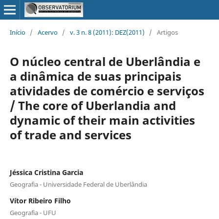
Início
/
Acervo
/
v. 3 n. 8 (2011): DEZ(2011)
/
Artigos
O núcleo central de Uberlândia e
a dinâmica de suas principais
atividades de comércio e serviços
/ The core of Uberlandia and
dynamic of their main activities
of trade and services
Jéssica Cristina Garcia
Geografia - Universidade Federal de Uberlândia
Vítor Ribeiro Filho
Geografia - UFU