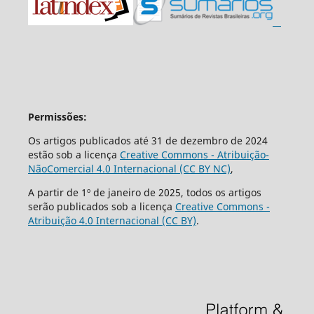
Permissões:
Os artigos publicados até 31 de dezembro de 2024
estão sob a licença
Creative Commons - Atribuição-
NãoComercial 4.0 Internacional (CC BY NC)
,
A partir de 1º de janeiro de 2025, todos os artigos
serão publicados sob a licença
Creative Commons -
Atribuição 4.0 Internacional (CC BY)
.