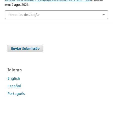
em: 7 ago. 2026.
Formatos de Citação
Enviar Submissão
Idioma
English
Español
Português