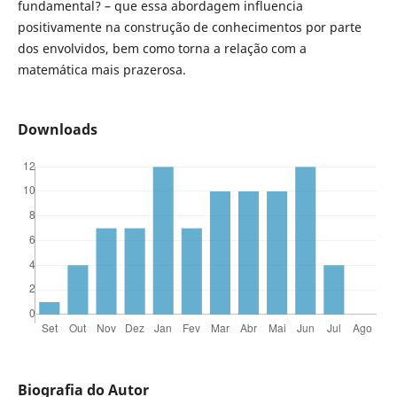
fundamental? – que essa abordagem influencia
positivamente na construção de conhecimentos por parte
dos envolvidos, bem como torna a relação com a
matemática mais prazerosa.
Downloads
Biografia do Autor