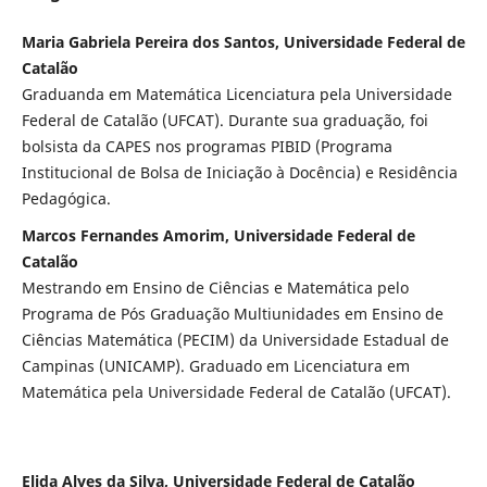
Maria Gabriela Pereira dos Santos, Universidade Federal de
Catalão
Graduanda em Matemática Licenciatura pela Universidade
Federal de Catalão (UFCAT). Durante sua graduação, foi
bolsista da CAPES nos programas PIBID (Programa
Institucional de Bolsa de Iniciação à Docência) e Residência
Pedagógica.
Marcos Fernandes Amorim, Universidade Federal de
Catalão
Mestrando em Ensino de Ciências e Matemática pelo
Programa de Pós Graduação Multiunidades em Ensino de
Ciências Matemática (PECIM) da Universidade Estadual de
Campinas (UNICAMP). Graduado em Licenciatura em
Matemática pela Universidade Federal de Catalão (UFCAT).
Elida Alves da Silva, Universidade Federal de Catalão