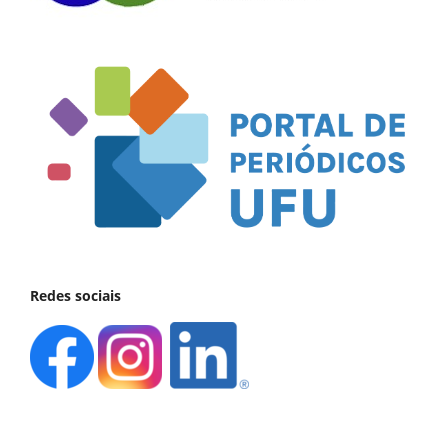
Redes sociais