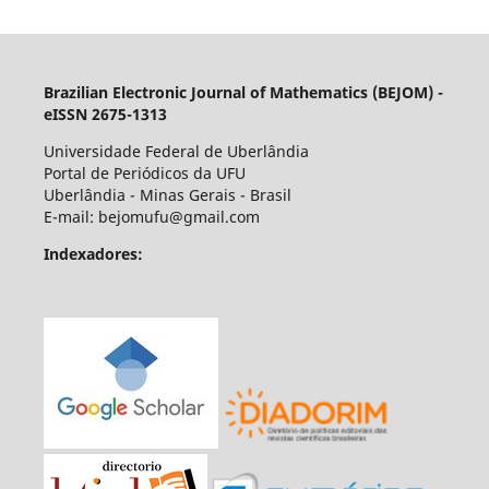
Brazilian Electronic Journal of Mathematics (BEJOM) -
eISSN 2675-1313
Universidade Federal de Uberlândia
Portal de Periódicos da UFU
Uberlândia - Minas Gerais - Brasil
E-mail: bejomufu@gmail.com
Indexadores: