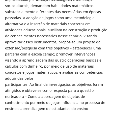
socioculturais, demandam habilidades matemáticas
substancialmente diferentes das necessárias em épocas
passadas. A adoção de jogos como uma metodologia
alternativa e a inserção de materiais concretos em
atividades educacionais, auxiliam na construção e produção
de conhecimentos necessários nesse cenário. Visando
aproveitar esses instrumentos, propôs-se um projeto de
extensão/pesquisa com três objetivos – estabelecer uma
parceria com a escola campo; promover intervenções
visando a aprendizagem das quatro operações básicas e
cálculos com dinheiro, por meio de uso de materiais
concretos e jogos matemáticos; e avaliar as competências
adquiridas pelos
participantes. Ao final da investigação, os objetivos foram
atingidos e obteve-se como resposta para a questão
norteadora – Como a abordagem de objetos de
conhecimento por meio de jogos influencia no processo de
ensino e aprendizagem de estudantes do ensino