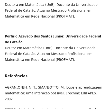
Doutora em Matemática (UnB). Docente da Universidade
Federal de Catalão. Atua no Mestrado Profissional em
Matemática em Rede Nacional (PROFMAT).
Porfírio Azevedo dos Santos Júnior, Universidade Federal
de Catalão
Doutor em Matemática (UnB). Docente da Universidade
Federal de Catalão. Atua no Mestrado Profissional em
Matemática em Rede Nacional (PROFMAT).
Referências
AGRANIONIH, N. T.; SMANIOTTO, M. Jogos e aprendizagem
matemática: uma interação possível. Erechim: EdiFAPES,
2002.