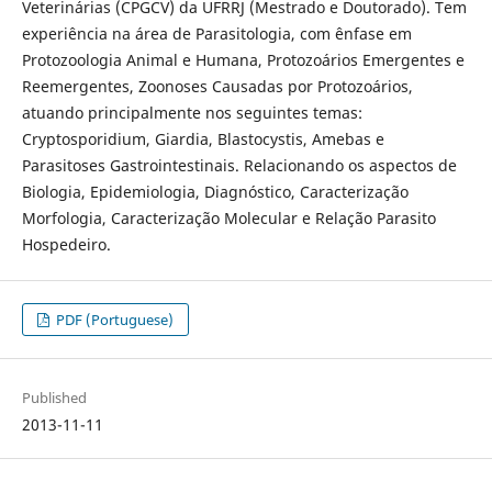
Veterinárias (CPGCV) da UFRRJ (Mestrado e Doutorado). Tem
experiência na área de Parasitologia, com ênfase em
Protozoologia Animal e Humana, Protozoários Emergentes e
Reemergentes, Zoonoses Causadas por Protozoários,
atuando principalmente nos seguintes temas:
Cryptosporidium, Giardia, Blastocystis, Amebas e
Parasitoses Gastrointestinais. Relacionando os aspectos de
Biologia, Epidemiologia, Diagnóstico, Caracterização
Morfologia, Caracterização Molecular e Relação Parasito
Hospedeiro.
PDF (Portuguese)
Published
2013-11-11