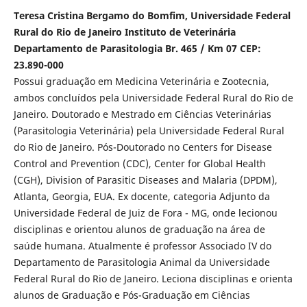
Teresa Cristina Bergamo do Bomfim, Universidade Federal
Rural do Rio de Janeiro Instituto de Veterinária
Departamento de Parasitologia Br. 465 / Km 07 CEP:
23.890-000
Possui graduação em Medicina Veterinária e Zootecnia,
ambos concluídos pela Universidade Federal Rural do Rio de
Janeiro. Doutorado e Mestrado em Ciências Veterinárias
(Parasitologia Veterinária) pela Universidade Federal Rural
do Rio de Janeiro. Pós-Doutorado no Centers for Disease
Control and Prevention (CDC), Center for Global Health
(CGH), Division of Parasitic Diseases and Malaria (DPDM),
Atlanta, Georgia, EUA. Ex docente, categoria Adjunto da
Universidade Federal de Juiz de Fora - MG, onde lecionou
disciplinas e orientou alunos de graduação na área de
saúde humana. Atualmente é professor Associado IV do
Departamento de Parasitologia Animal da Universidade
Federal Rural do Rio de Janeiro. Leciona disciplinas e orienta
alunos de Graduação e Pós-Graduação em Ciências