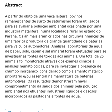
Abstract
A partir do óbito de uma vaca leiteira, bovinos
remanescentes de surto de saturnismo foram utilizados
para se avaliar a poluição ambiental ocasionada por uma
indústria metalífera, numa localidade rural no estado do
Paraná. Os animais eram criados nas circunvizinhanças de
uma fábrica produtora de grande quantidade de baterias
para veículos automotores. Análises laboratoriais da água
de beber, solo, capim e sal mineral foram efetuadas para se
investigar as fontes de toxidez aos animais. Um total de 25
animais foi monitorado através dos exames clínicos e
análises hematológicas, para se investigar a presença de
chumbo inorgânico, considerado como elemento metálico
prioritário e/ou essencial na manufatura de baterias
automotivas. Os resultados demonstraram haver
comprometimento da saúde dos animais pela poluição
ambiental nos efluentes industriais líquidos e gasosos
incorporados às pastagens e fontes de água.