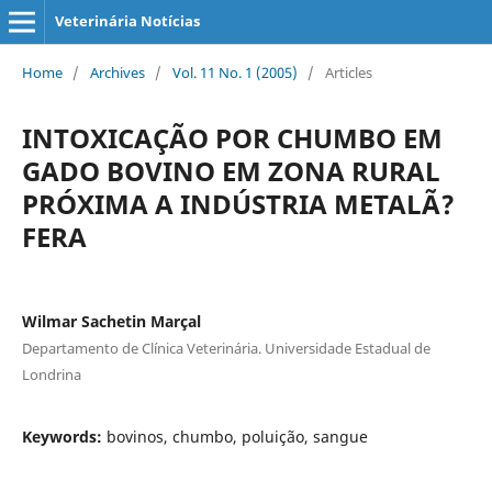
Veterinária Notícias
Home
/
Archives
/
Vol. 11 No. 1 (2005)
/
Articles
INTOXICAÇÃO POR CHUMBO EM
GADO BOVINO EM ZONA RURAL
PRÓXIMA A INDÚSTRIA METALÃ?
FERA
Wilmar Sachetin Marçal
Departamento de Clínica Veterinária. Universidade Estadual de
Londrina
Keywords:
bovinos, chumbo, poluição, sangue