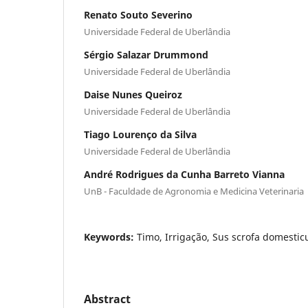
Renato Souto Severino
Universidade Federal de Uberlândia
Sérgio Salazar Drummond
Universidade Federal de Uberlândia
Daise Nunes Queiroz
Universidade Federal de Uberlândia
Tiago Lourenço da Silva
Universidade Federal de Uberlândia
André Rodrigues da Cunha Barreto Vianna
UnB - Faculdade de Agronomia e Medicina Veterinaria
Keywords:
Timo, Irrigação, Sus scrofa domestic
Abstract