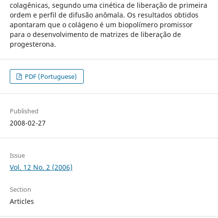
colagênicas, segundo uma cinética de liberação de primeira
ordem e perfil de difusão anômala. Os resultados obtidos
apontaram que o colágeno é um biopolímero promissor
para o desenvolvimento de matrizes de liberação de
progesterona.
PDF (Portuguese)
Published
2008-02-27
Issue
Vol. 12 No. 2 (2006)
Section
Articles