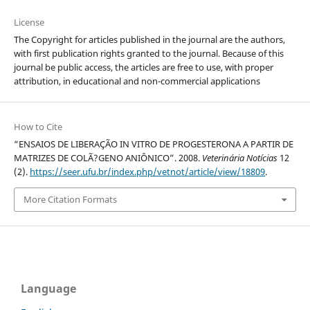
License
The Copyright for articles published in the journal are the authors,
with first publication rights granted to the journal. Because of this
journal be public access, the articles are free to use, with proper
attribution, in educational and non-commercial applications
How to Cite
“ENSAIOS DE LIBERAÇÃO IN VITRO DE PROGESTERONA A PARTIR DE
MATRIZES DE COLÃ?GENO ANIÔNICO”. 2008.
Veterinária Notícias
12
(2).
https://seer.ufu.br/index.php/vetnot/article/view/18809
.
More Citation Formats
Language