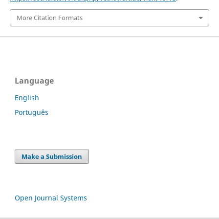
More Citation Formats
Language
English
Português
Make a Submission
Open Journal Systems