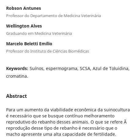
Robson Antunes
Professor do Departamento de Medicina Veterinária
Wellington Alves
Graduando em Medicina Veterinária
Marcelo Beletti Emílio
Professor do Instituto de Ciências Biomédicas
Keywords:
Suínos, espermograma, SCSA, Azul de Toluidina,
cromatina.
Abstract
Para um aumento da viabilidade econômica da suinocultura
é necessário que se busque contínuo melhoramento
reprodutivo do rebanho desses animais. O que se refere Ã
reprodução desse tipo de rebanho é necessário que o
macho apresente uma alta capacidade de fertilidade.