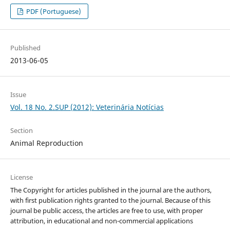
PDF (Portuguese)
Published
2013-06-05
Issue
Vol. 18 No. 2.SUP (2012): Veterinária Notícias
Section
Animal Reproduction
License
The Copyright for articles published in the journal are the authors,
with first publication rights granted to the journal. Because of this
journal be public access, the articles are free to use, with proper
attribution, in educational and non-commercial applications