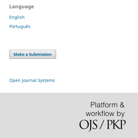
Language
English
Português
Make a Submission
Open Journal Systems