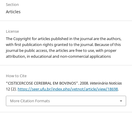
Section
Articles
License
The Copyright for articles published in the journal are the authors,
with first publication rights granted to the journal. Because of this
journal be public access, the articles are free to use, with proper
attribution, in educational and non-commercial applications
How to Cite
“CISTICERCOSE CEREBRAL EM BOVINOS”. 2008.
Veterinária Notícias
12 (2).
https://seer.ufu.br/index.php/vetnot/article/view/18698
.
More Citation Formats