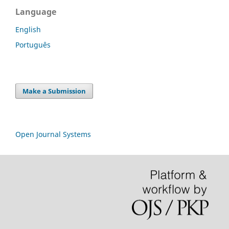
Language
English
Português
Make a Submission
Open Journal Systems