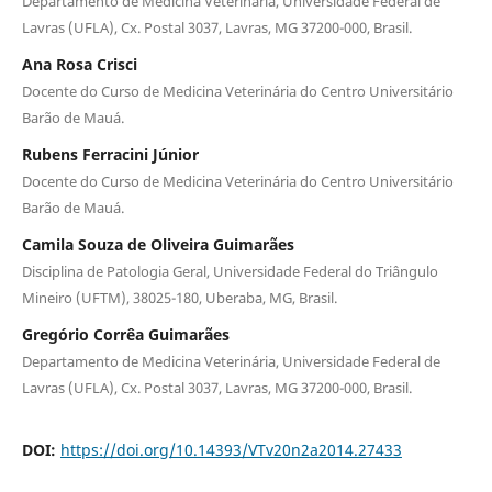
Departamento de Medicina Veterinária, Universidade Federal de
Lavras (UFLA), Cx. Postal 3037, Lavras, MG 37200-000, Brasil.
Ana Rosa Crisci
Docente do Curso de Medicina Veterinária do Centro Universitário
Barão de Mauá.
Rubens Ferracini Júnior
Docente do Curso de Medicina Veterinária do Centro Universitário
Barão de Mauá.
Camila Souza de Oliveira Guimarães
Disciplina de Patologia Geral, Universidade Federal do Triângulo
Mineiro (UFTM), 38025-180, Uberaba, MG, Brasil.
Gregório Corrêa Guimarães
Departamento de Medicina Veterinária, Universidade Federal de
Lavras (UFLA), Cx. Postal 3037, Lavras, MG 37200-000, Brasil.
DOI:
https://doi.org/10.14393/VTv20n2a2014.27433