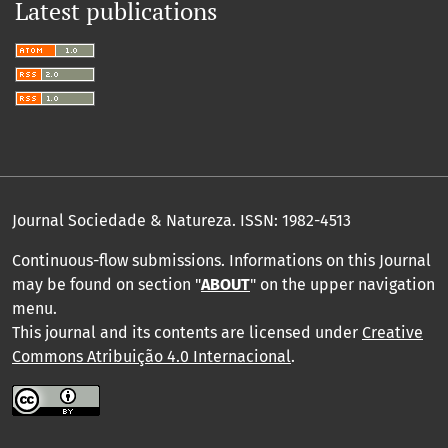
Latest publications
Journal Sociedade & Natureza.
ISSN: 1982-4513
Continuous-flow submissions. Informations on this Journal
may be found on section "
ABOUT
" on the upper navigation
menu
.
This journal and its contents are licensed under
Creative
Commons Atribuição 4.0 Internacional
.