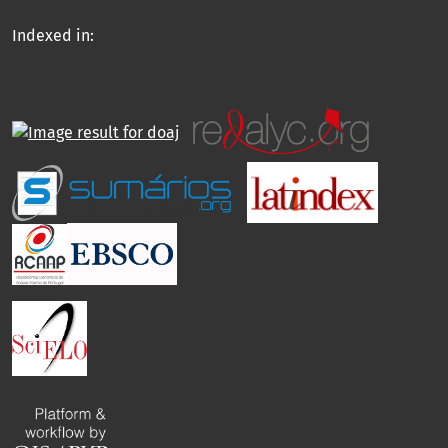
Indexed in: