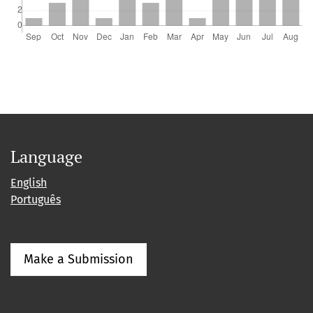
Language
English
Português
Make a Submission