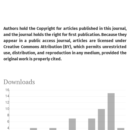
Authors hold the Copyright for articles published in this journal,
and the journal holds the right for first publication. Because they
appear in a public access journal, articles are licensed under
Creative Commons Attribution (BY), which permits unrestricted
use, distribution, and reproduction in any medium, provided the
original work is properly cited.
Downloads