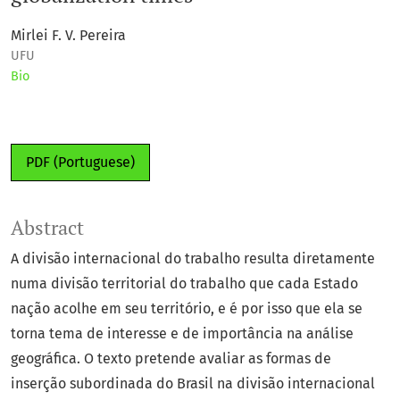
Mirlei F. V. Pereira
UFU
Bio
PDF (Portuguese)
Abstract
A divisão internacional do trabalho resulta diretamente
numa divisão territorial do trabalho que cada Estado
nação acolhe em seu território, e é por isso que ela se
torna tema de interesse e de importância na análise
geográfica. O texto pretende avaliar as formas de
inserção subordinada do Brasil na divisão internacional