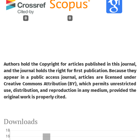
0
0
Authors hold the Copyright for articles published in this journal,
and the journal holds the right for first publication. Because they
appear in a public access journal, articles are licensed under
Creative Commons Attribution (BY), which permits unrestricted
use, distribution, and reproduction in any medium, provided the
original work is properly cited.
Downloads