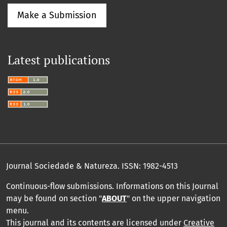
Make a Submission
Latest publications
Journal Sociedade & Natureza.
ISSN: 1982-4513
Continuous-flow submissions. Informations on this Journal
may be found on section "
ABOUT
" on the upper navigation
menu
.
This journal and its contents are licensed under
Creative