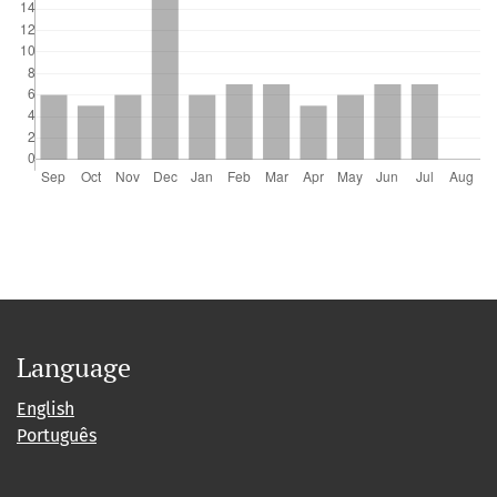
Language
English
Português