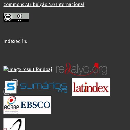
Commons Atribuição 4.0 Internacional
.
Indexed in: