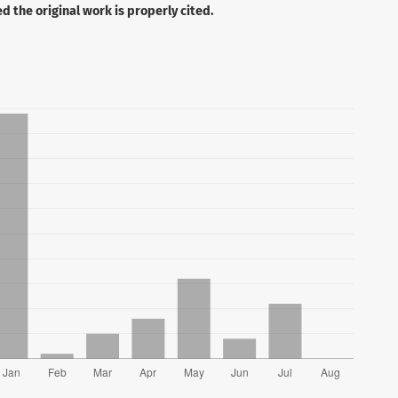
 the original work is properly cited.