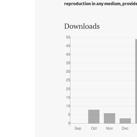
reproduction in any medium, provided
Downloads