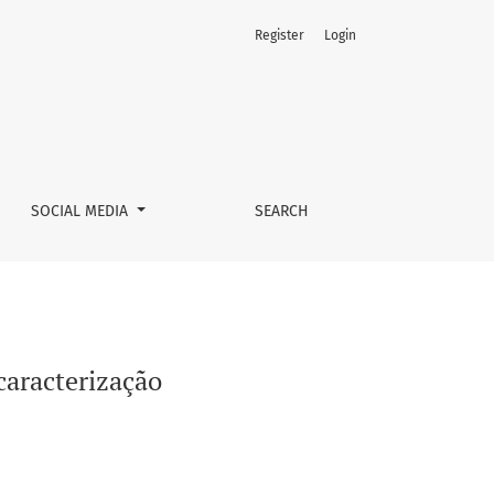
Register
Login
SOCIAL MEDIA
SEARCH
caracterização