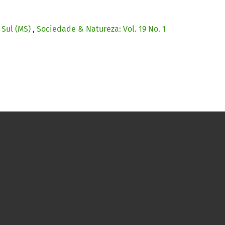
 Sul (MS)
,
Sociedade & Natureza: Vol. 19 No. 1