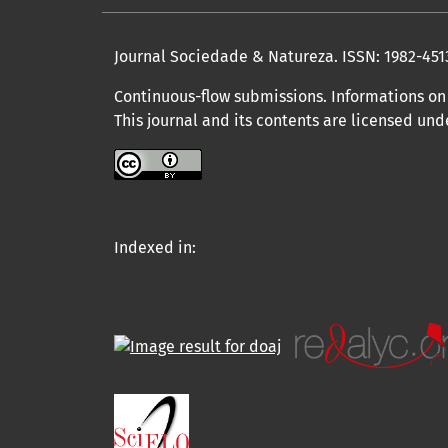
Journal Sociedade & Natureza.
ISSN: 1982-451
Continuous-flow submissions. Informations on 
This journal and its contents are licensed un
Indexed in: