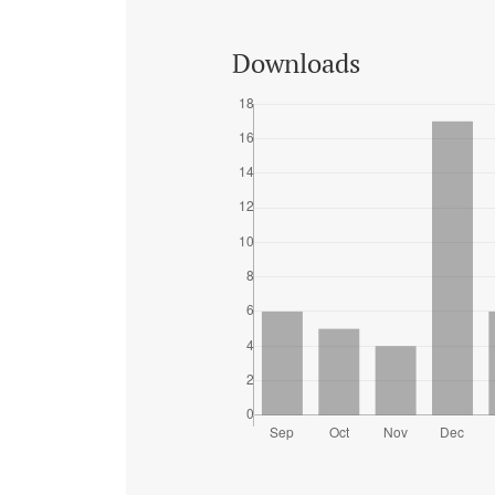
Downloads