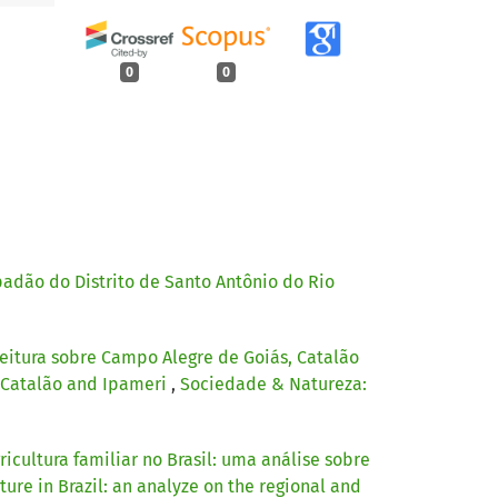
0
0
adão do Distrito de Santo Antônio do Rio
eitura sobre Campo Alegre de Goiás, Catalão
, Catalão and Ipameri
,
Sociedade & Natureza:
icultura familiar no Brasil: uma análise sobre
ture in Brazil: an analyze on the regional and