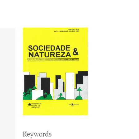
Keywords